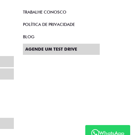
TRABALHE CONOSCO
POLÍTICA DE PRIVACIDADE
BLOG
AGENDE UM TEST DRIVE
WhatsApp