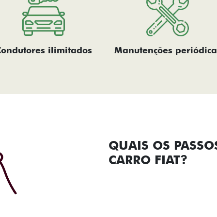
Condutores ilimitados
Manutenções periódica
QUAIS OS PASSO
CARRO FIAT?​