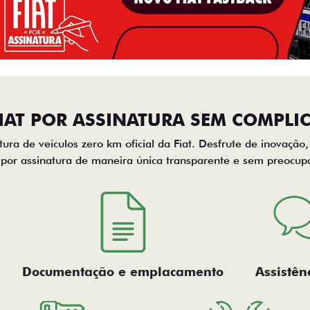
FIAT POR ASSINATURA SEM COMPLI
tura de veículos zero km oficial da Fiat. Desfrute de inovação
 por assinatura de maneira única transparente e sem preocup
Documentação e emplacamento
Assistên