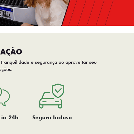
CAÇÃO
, tranquilidade e segurança ao aproveitar seu
ações.
cia 24h
Seguro Incluso