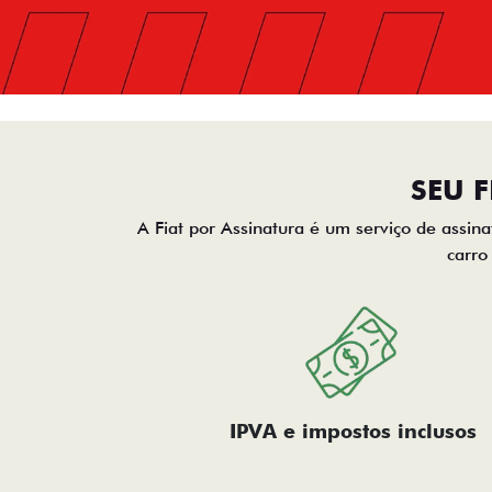
SEU 
A Fiat por Assinatura é um serviço de assina
carro
IPVA e impostos inclusos