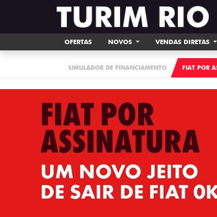
OFERTAS
NOVOS
VENDAS DIRETAS
SIMULADOR DE FINANCIAMENTO
FIAT POR 