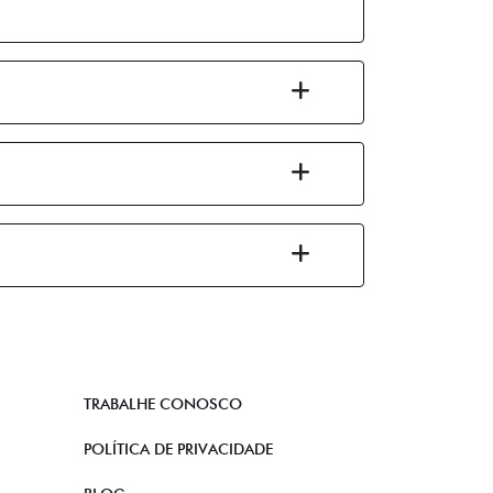
TRABALHE CONOSCO
POLÍTICA DE PRIVACIDADE