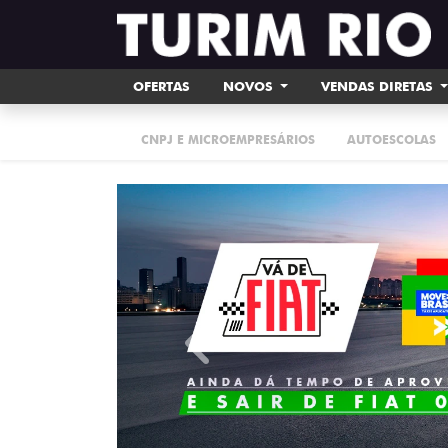
OFERTAS
NOVOS
VENDAS DIRETAS
CNPJ E MICROEMPRESÁRIOS
AUTOESCOLAS