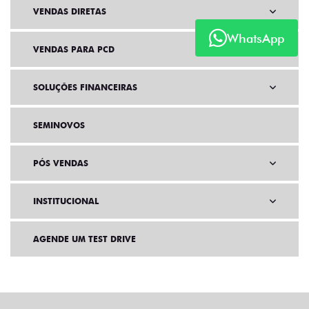
VENDAS DIRETAS
WhatsApp
VENDAS PARA PCD
SOLUÇÕES FINANCEIRAS
SEMINOVOS
PÓS VENDAS
INSTITUCIONAL
AGENDE UM TEST DRIVE