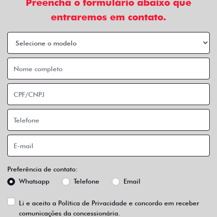
Preencha o formulário abaixo que
entraremos em contato.
Preferência de contato:
Whatsapp
Telefone
Email
Li e aceito a
Política de Privacidade
e concordo em receber
comunicações da concessionária.