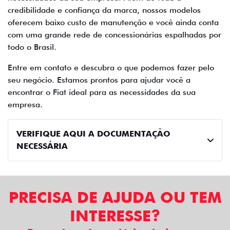
credibilidade e confiança da marca, nossos modelos
oferecem baixo custo de manutenção e você ainda conta
com uma grande rede de concessionárias espalhadas por
todo o Brasil.
Entre em contato e descubra o que podemos fazer pelo
seu negócio. Estamos prontos para ajudar você a
encontrar o Fiat ideal para as necessidades da sua
empresa.
VERIFIQUE AQUI A DOCUMENTAÇÃO
NECESSÁRIA
PRECISA DE AJUDA OU TEM
INTERESSE?