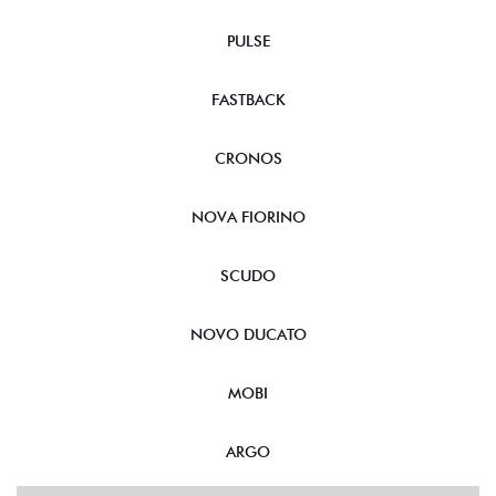
PULSE
FASTBACK
CRONOS
NOVA FIORINO
SCUDO
NOVO DUCATO
MOBI
ARGO