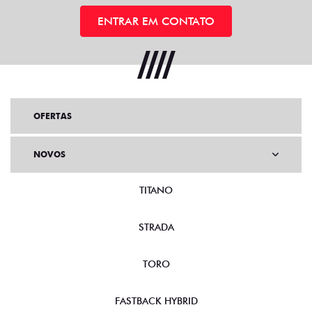
ENTRAR EM CONTATO
OFERTAS
NOVOS
TITANO
STRADA
TORO
FASTBACK HYBRID