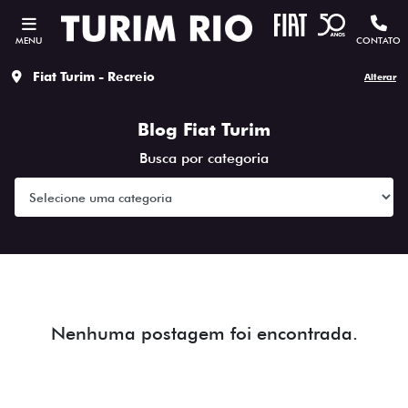
MENU
CONTATO
Fiat Turim - Recreio
Alterar
Blog Fiat Turim
Busca por categoria
Nenhuma postagem foi encontrada.