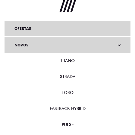
OFERTAS
NOVOS
TITANO
STRADA
TORO
FASTBACK HYBRID
PULSE