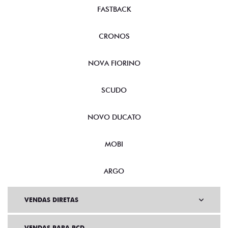
FASTBACK
CRONOS
NOVA FIORINO
SCUDO
NOVO DUCATO
MOBI
ARGO
VENDAS DIRETAS
VENDAS PARA PCD