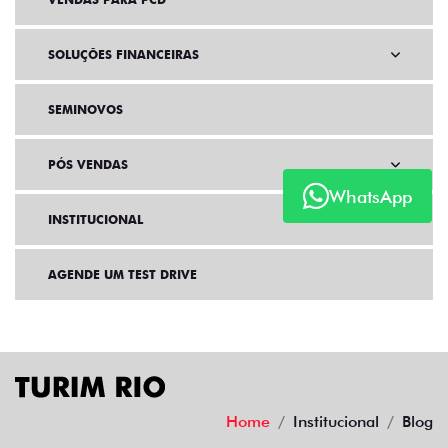
SOLUÇÕES FINANCEIRAS
SEMINOVOS
PÓS VENDAS
WhatsApp
INSTITUCIONAL
AGENDE UM TEST DRIVE
Home
Institucional
Blog