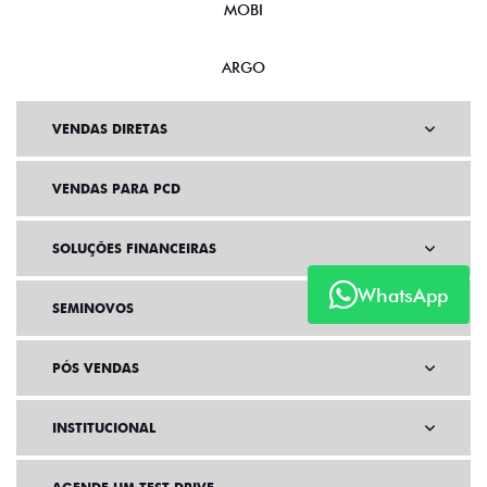
MOBI
ARGO
VENDAS DIRETAS
VENDAS PARA PCD
SOLUÇÕES FINANCEIRAS
WhatsApp
SEMINOVOS
PÓS VENDAS
INSTITUCIONAL