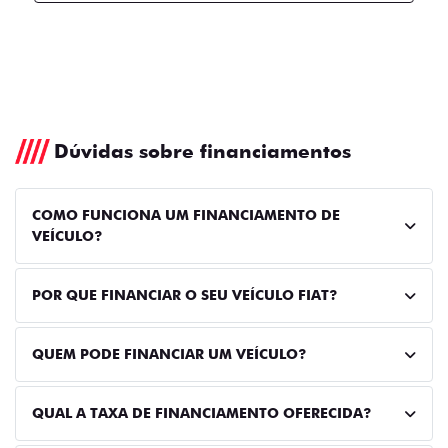
Dúvidas sobre financiamentos
COMO FUNCIONA UM FINANCIAMENTO DE
VEÍCULO?
POR QUE FINANCIAR O SEU VEÍCULO FIAT?
QUEM PODE FINANCIAR UM VEÍCULO?
QUAL A TAXA DE FINANCIAMENTO OFERECIDA?