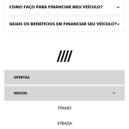
COMO FAÇO PARA FINANCIAR MEU VEÍCULO?
QUAIS OS BENEFÍCIOS EM FINANCIAR SEU VEÍCULO?
OFERTAS
NOVOS
TITANO
STRADA