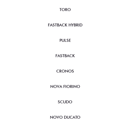
TORO
FASTBACK HYBRID
PULSE
FASTBACK
CRONOS
NOVA FIORINO
SCUDO
NOVO DUCATO