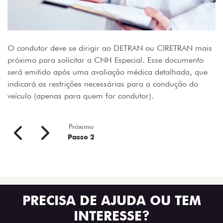
O condutor deve se dirigir ao DETRAN ou CIRETRAN mais
próximo para solicitar a CNH Especial. Esse documento
será emitido após uma avaliação médica detalhada, que
indicará as restrições necessárias para a condução do
veículo (apenas para quem for condutor).
Próximo
Passo 2
PRECISA DE AJUDA OU TEM
INTERESSE?