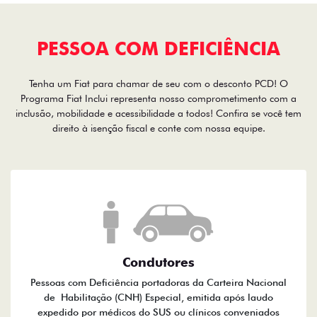
PESSOA COM DEFICIÊNCIA
Tenha um Fiat para chamar de seu com o desconto PCD! O
Programa Fiat Inclui representa nosso comprometimento com a
inclusão, mobilidade e acessibilidade a todos! Confira se você tem
direito à isenção fiscal e conte com nossa equipe.
Condutores
Pessoas com Deficiência portadoras da Carteira Nacional
de Habilitação (CNH) Especial, emitida após laudo
expedido por médicos do SUS ou clínicos conveniados