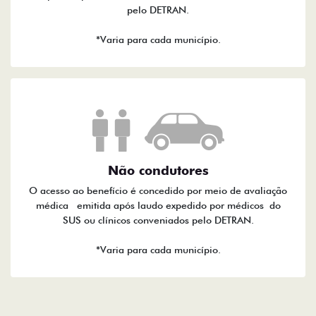
pelo DETRAN.
*Varia para cada município.
Não condutores
O acesso ao benefício é concedido por meio de avaliação
médica emitida após laudo expedido por médicos do
SUS ou clínicos conveniados pelo DETRAN.
*Varia para cada município.