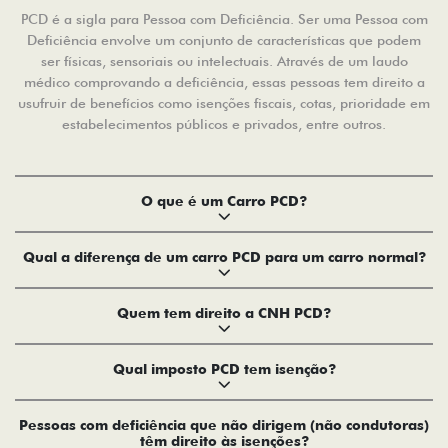
PCD é a sigla para Pessoa com Deficiência. Ser uma Pessoa com
Deficiência envolve um conjunto de características que podem
ser físicas, sensoriais ou intelectuais. Através de um laudo
médico comprovando a deficiência, essas pessoas tem direito a
usufruir de benefícios como isenções fiscais, cotas, prioridade em
estabelecimentos públicos e privados, entre outros.
O que é um Carro PCD?
Qual a diferença de um carro PCD para um carro normal?
Quem tem direito a CNH PCD?
Qual imposto PCD tem isenção?
Pessoas com deficiência que não dirigem (não condutoras)
têm direito às isenções?