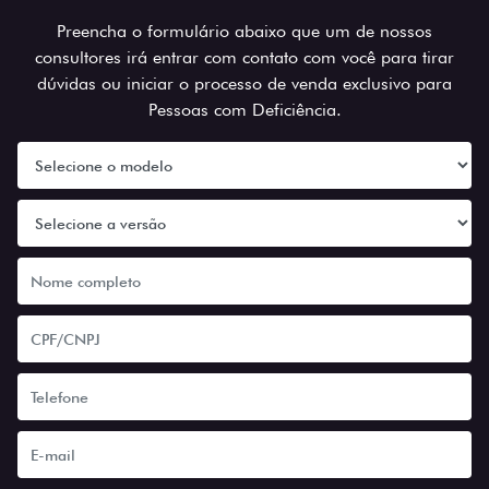
Preencha o formulário abaixo que um de nossos
consultores irá entrar com contato com você para tirar
dúvidas ou iniciar o processo de venda exclusivo para
Pessoas com Deficiência.