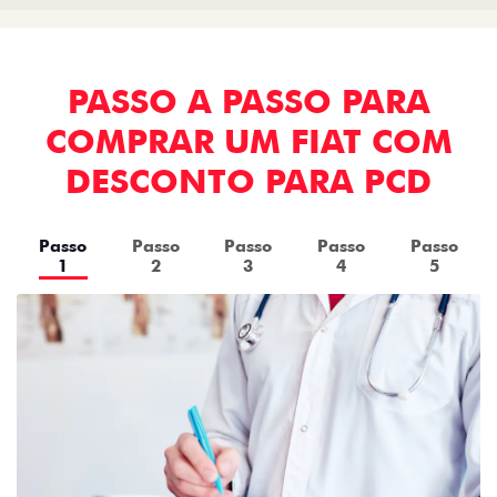
PASSO A PASSO PARA
COMPRAR UM FIAT COM
DESCONTO PARA PCD
Passo
Passo
Passo
Passo
Passo
1
2
3
4
5