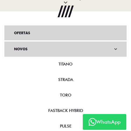
OFERTAS
NOVOS
TITANO
STRADA
TORO
FASTBACK HYBRID
WhatsApp
PULSE