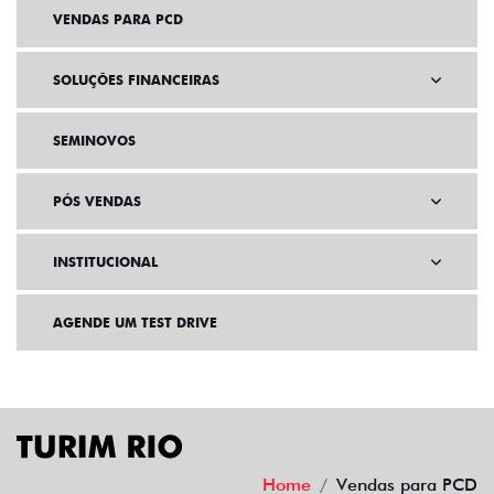
VENDAS PARA PCD
SOLUÇÕES FINANCEIRAS
SEMINOVOS
PÓS VENDAS
INSTITUCIONAL
AGENDE UM TEST DRIVE
Home
Vendas para PCD