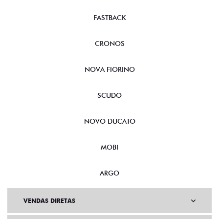
FASTBACK
CRONOS
NOVA FIORINO
SCUDO
NOVO DUCATO
MOBI
ARGO
VENDAS DIRETAS