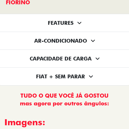
FIORINO
FEATURES
AR-CONDICIONADO
CAPACIDADE DE CARGA
FIAT + SEM PARAR
TUDO O QUE VOCÊ JÁ GOSTOU
mas agora por outros ângulos:
Imagens: