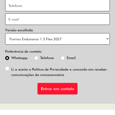
Versão escolhida
Preferência de contato:
Whatsapp
Telefone
Email
Li e aceito a
Política de Privacidade
e concordo em receber
comunicações da concessionária.
Entrar em contato