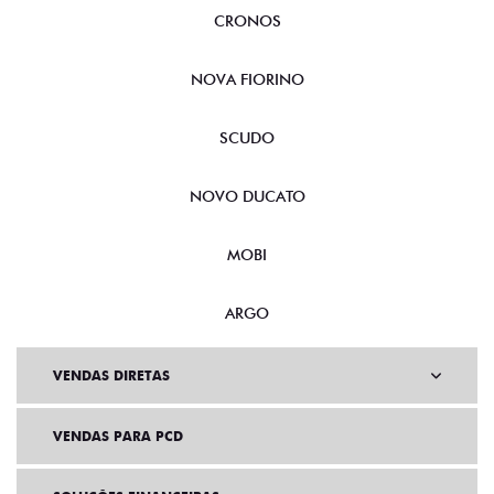
CRONOS
NOVA FIORINO
SCUDO
NOVO DUCATO
MOBI
ARGO
VENDAS DIRETAS
VENDAS PARA PCD