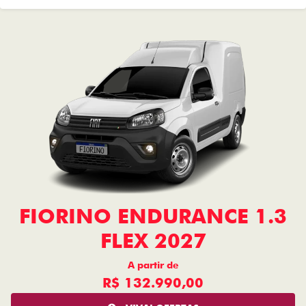
FIORINO ENDURANCE 1.3
FLEX 2027
A partir de
R$ 132.990,00