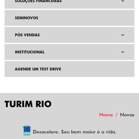
SOLUÇÕES FINANCEIRAS
SEMINOVOS
PÓS VENDAS
INSTITUCIONAL
AGENDE UM TEST DRIVE
Home
Novos
Desacelere. Seu bem maior é a vida.