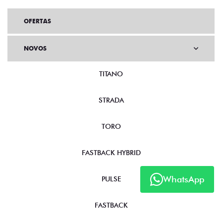
OFERTAS
NOVOS
TITANO
STRADA
TORO
FASTBACK HYBRID
WhatsApp
PULSE
FASTBACK