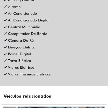
Alarme
Ar Condicionado
Ar Condicionado Digital
Central Multimídia
Computador De Bordo
Câmera De Ré
Direção Elétrica
Painel Digital
Trava Elétrica
Vidros Elétricos
Vidros Traseiros Elétricos
Veículos relacionados