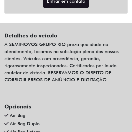
Entrar em contato
Detalhes do veículo
A SEMINOVOS GRUPO RIO preza qualidade no
atendimento, focamos na satisfação plena dos nossos
clientes. Veículos com procedência, garantia,
rigorosamente inspecionados. Certificados por laudo
cautelar de vistoria. RESERVAMOS O DIREITO DE
CORRIGIR ERROS DE ANÚNCIO E DIGITAÇÃO.
Opcionais
Air Bag
Air Bag Duplo
Air Bag Lateral