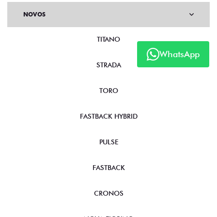
NOVOS
TITANO
WhatsApp
STRADA
TORO
FASTBACK HYBRID
PULSE
FASTBACK
CRONOS