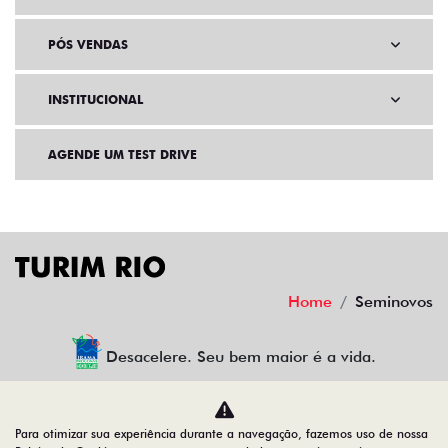
PÓS VENDAS
INSTITUCIONAL
AGENDE UM TEST DRIVE
Home
Seminovos
Desacelere. Seu bem maior é a vida.
Para otimizar sua experiência durante a navegação, fazemos uso de nossa