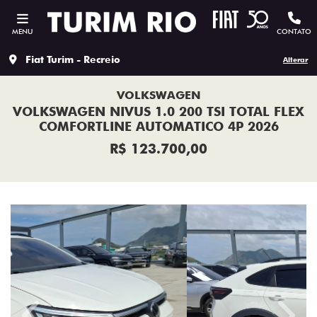
MENU
CONTATO
Fiat Turim - Recreio
Alterar
VOLKSWAGEN
VOLKSWAGEN NIVUS 1.0 200 TSI TOTAL FLEX
COMFORTLINE AUTOMATICO 4P 2026
R$ 123.700,00