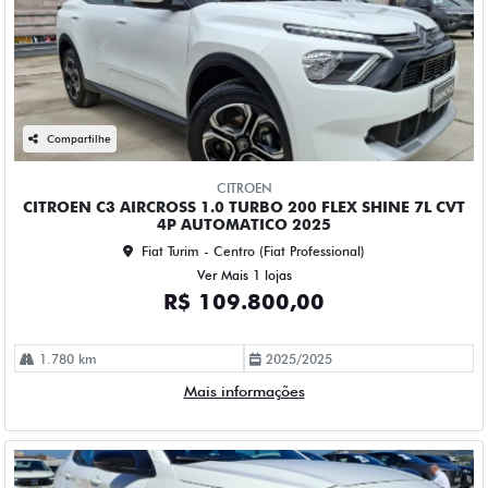
Compartilhe
CITROEN
CITROEN C3 AIRCROSS 1.0 TURBO 200 FLEX SHINE 7L CVT
4P AUTOMATICO 2025
Fiat Turim - Centro (Fiat Professional)
Ver Mais 1 lojas
R$ 109.800,00
1.780 km
2025/2025
Mais informações