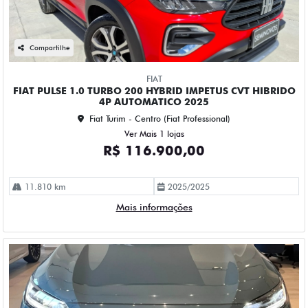
Compartilhe
FIAT
FIAT PULSE 1.0 TURBO 200 HYBRID IMPETUS CVT HIBRIDO
4P AUTOMATICO 2025
Fiat Turim - Centro (Fiat Professional)
Ver Mais 1 lojas
R$ 116.900,00
11.810 km
2025/2025
Mais informações