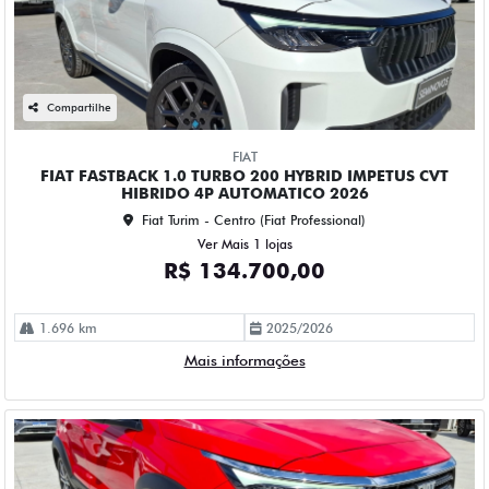
Compartilhe
FIAT
FIAT FASTBACK 1.0 TURBO 200 HYBRID IMPETUS CVT
HIBRIDO 4P AUTOMATICO 2026
Fiat Turim - Centro (Fiat Professional)
Ver Mais 1 lojas
R$ 134.700,00
1.696 km
2025/2026
Mais informações