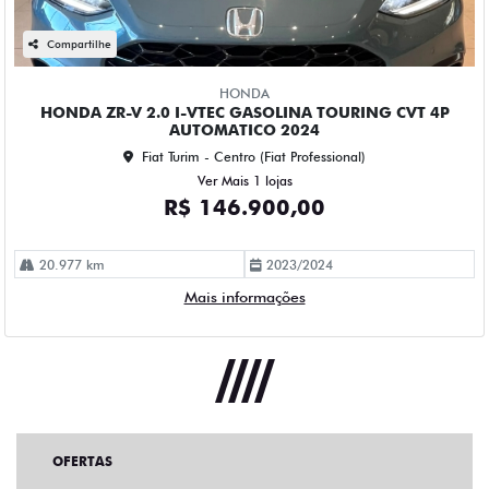
Compartilhe
HONDA
HONDA ZR-V 2.0 I-VTEC GASOLINA TOURING CVT 4P
AUTOMATICO 2024
Fiat Turim - Centro (Fiat Professional)
Ver Mais 1 lojas
R$ 146.900,00
20.977 km
2023/2024
Mais informações
OFERTAS