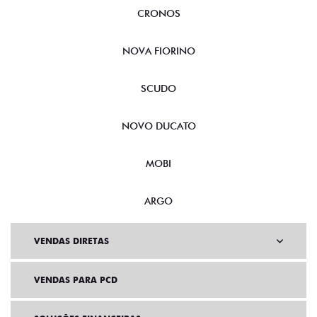
CRONOS
NOVA FIORINO
SCUDO
NOVO DUCATO
MOBI
ARGO
VENDAS DIRETAS
VENDAS PARA PCD