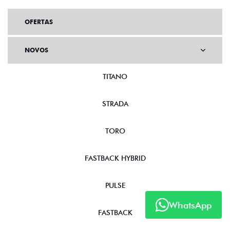
OFERTAS
NOVOS
TITANO
STRADA
TORO
FASTBACK HYBRID
PULSE
WhatsApp
FASTBACK