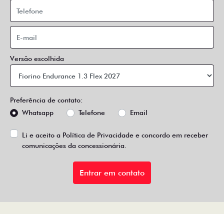
Versão escolhida
Preferência de contato:
Whatsapp
Telefone
Email
Li e aceito a
Política de Privacidade
e concordo em receber
comunicações da concessionária.
Entrar em contato