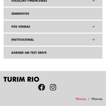
SOLUÇÕES FINANCEIRAS
SEMINOVOS
PÓS VENDAS
INSTITUCIONAL
AGENDE UM TEST DRIVE
Home
Novos