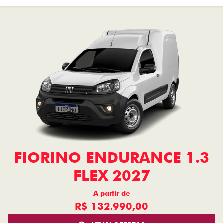
FIORINO ENDURANCE 1.3
FLEX 2027
A partir de
R$ 132.990,00