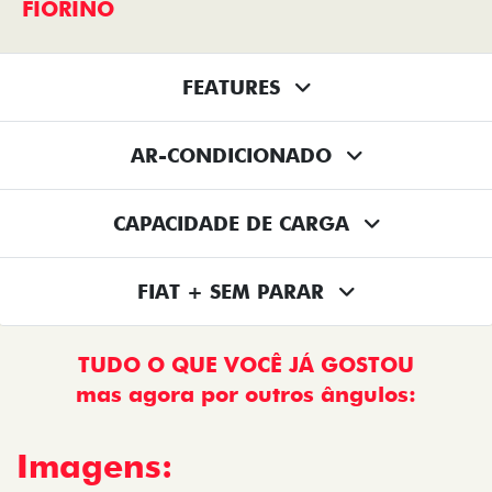
FIORINO
FEATURES
AR-CONDICIONADO
CAPACIDADE DE CARGA
FIAT + SEM PARAR
TUDO O QUE VOCÊ JÁ GOSTOU
mas agora por outros ângulos:
Imagens: