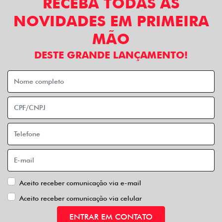
RECEBA TODAS AS
NOVIDADES EM PRIMEIRA
MÃO
DESTE GRANDE LANÇAMENTO!
Aceito receber comunicação via e-mail
Aceito receber comunicação via celular
ENTRAR EM CONTATO