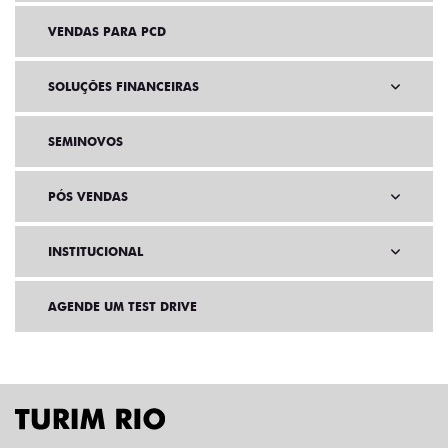
VENDAS PARA PCD
SOLUÇÕES FINANCEIRAS
SEMINOVOS
PÓS VENDAS
INSTITUCIONAL
AGENDE UM TEST DRIVE