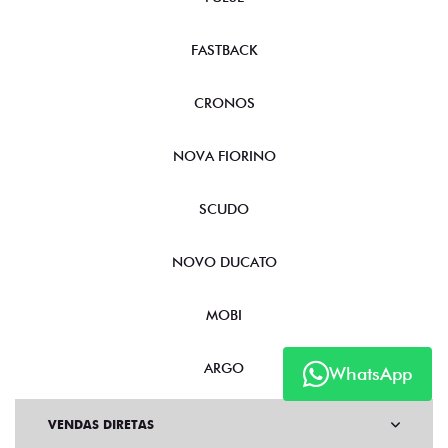
FASTBACK
CRONOS
NOVA FIORINO
SCUDO
NOVO DUCATO
MOBI
ARGO
WhatsApp
VENDAS DIRETAS