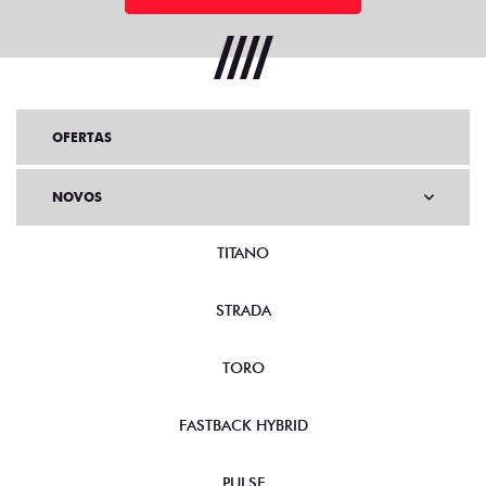
OFERTAS
NOVOS
TITANO
STRADA
TORO
FASTBACK HYBRID
PULSE