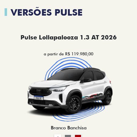
VERSÕES PULSE
Pulse Lollapalooza 1.3 AT 2026
a partir de R$ 119.980,00
Branco Banchisa