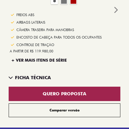
Next
FREIOS ABS
AIRBAGS LATERAIS
CÂMERA TRASEIRA PARA MANOBRAS
ENCOSTO DE CABEÇA PARA TODOS OS OCUPANTES
CONTROLE DE TRAÇÃO
A PARTIR DE R$ 119.980,00
+ VER MAIS ITENS DE SÉRIE
FICHA TÉCNICA
QUERO PROPOSTA
Comparar versão