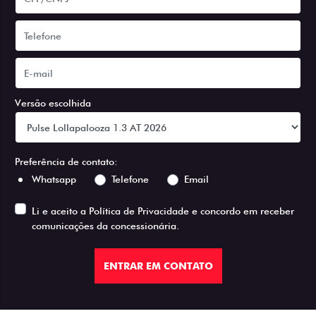
Versão escolhida
Preferência de contato:
Whatsapp
Telefone
Email
Li e aceito a
Política de Privacidade
e concordo em receber
comunicações da concessionária.
ENTRAR EM CONTATO