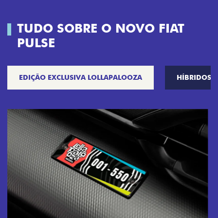
TUDO SOBRE O NOVO FIAT
PULSE
EDIÇÃO EXCLUSIVA LOLLAPALOOZA
HÍBRIDOS