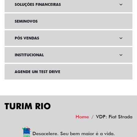
SOLUÇÕES FINANCEIRAS
SEMINOVOS
PÓS VENDAS
INSTITUCIONAL
AGENDE UM TEST DRIVE
Home
VDP: Fiat Strada
Desacelere. Seu bem maior é a vida.