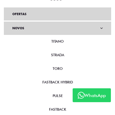
OFERTAS
NOVOS
TITANO
STRADA
TORO
FASTBACK HYBRID
WhatsApp
PULSE
FASTBACK