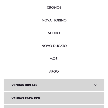
CRONOS
NOVA FIORINO
SCUDO
NOVO DUCATO
MOBI
ARGO
VENDAS DIRETAS
VENDAS PARA PCD