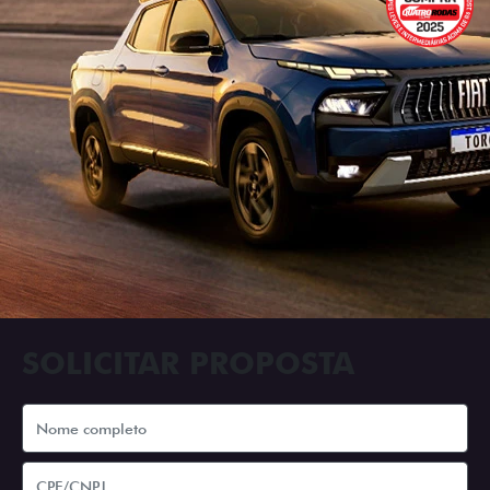
SOLICITAR PROPOSTA