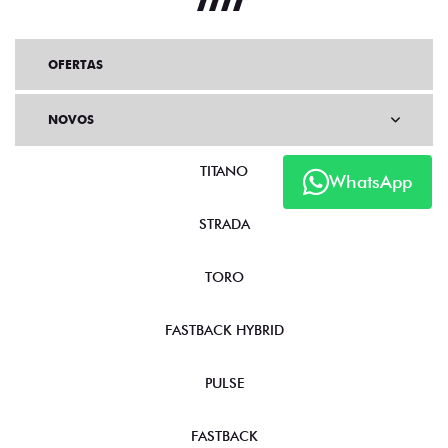
OFERTAS
NOVOS
TITANO
WhatsApp
STRADA
TORO
FASTBACK HYBRID
PULSE
FASTBACK