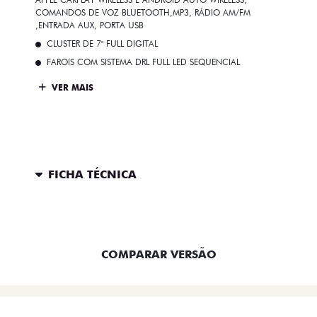
COMANDOS DE VOZ BLUETOOTH,MP3, RÁDIO AM/FM
,ENTRADA AUX, PORTA USB
CLUSTER DE 7" FULL DIGITAL
FAROIS COM SISTEMA DRL FULL LED SEQUENCIAL
VER MAIS
FICHA TÉCNICA
ENTRAR EM CONTATO
COMPARAR VERSÃO