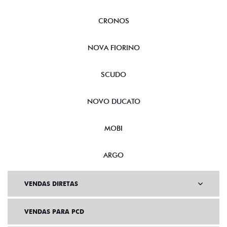
CRONOS
NOVA FIORINO
SCUDO
NOVO DUCATO
MOBI
ARGO
VENDAS DIRETAS
VENDAS PARA PCD