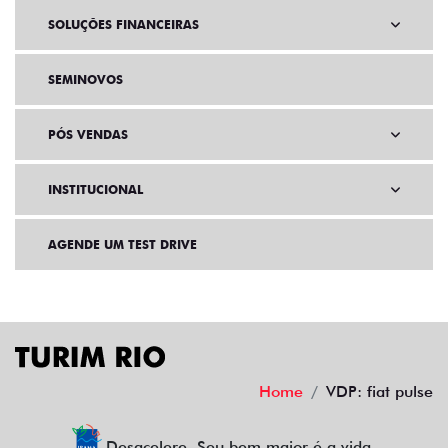
SOLUÇÕES FINANCEIRAS
SEMINOVOS
PÓS VENDAS
INSTITUCIONAL
AGENDE UM TEST DRIVE
Home
VDP: fiat pulse
Desacelere. Seu bem maior é a vida.