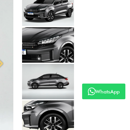
Anterior
Próximo
WhatsApp