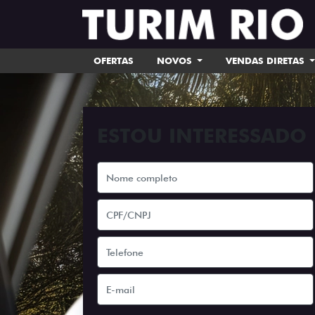
OFERTAS
NOVOS
VENDAS DIRETAS
ESTOU INTERESSADO