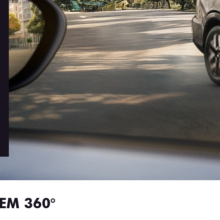
EM 360°