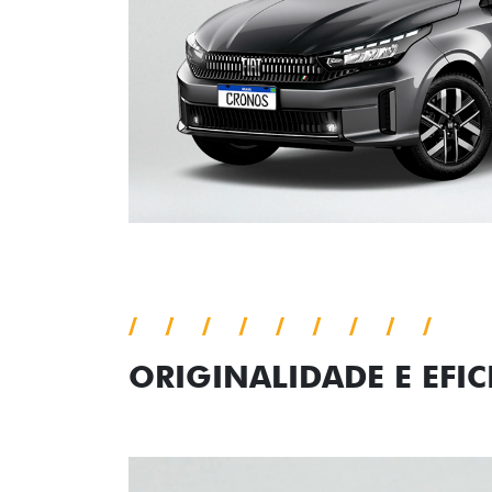
ORIGINALIDADE E EFIC