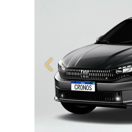
Anterior