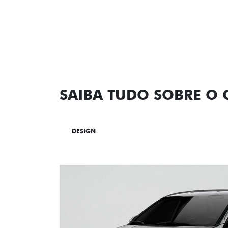
SAIBA TUDO SOBRE O
DESIGN
TECNOLOGIA
PERF