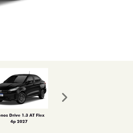
Próximo
nos Drive 1.3 AT Flex
4p 2027