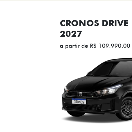
CRONOS DRIVE 1
2027
a partir de R$ 109.990,00