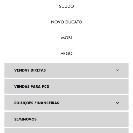
SCUDO
NOVO DUCATO
MOBI
ARGO
VENDAS DIRETAS
VENDAS PARA PCD
SOLUÇÕES FINANCEIRAS
SEMINOVOS