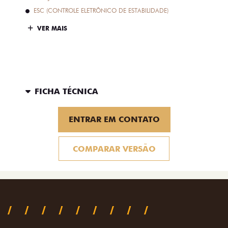
ESC (CONTROLE ELETRÔNICO DE ESTABILIDADE)
VER MAIS
FICHA TÉCNICA
ENTRAR EM CONTATO
COMPARAR VERSÃO