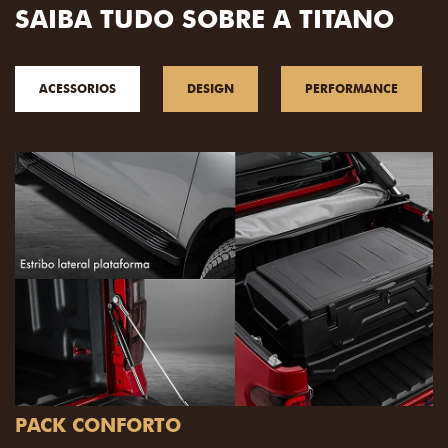
SAIBA TUDO SOBRE A TITANO
ACESSORIOS
DESIGN
PERFORMANCE