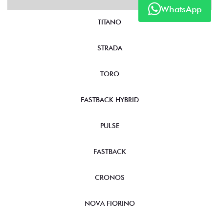
WhatsApp
NOVOS
TITANO
STRADA
TORO
FASTBACK HYBRID
PULSE
FASTBACK
CRONOS
NOVA FIORINO