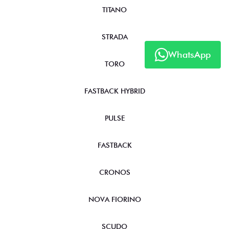
TITANO
STRADA
WhatsApp
TORO
FASTBACK HYBRID
PULSE
FASTBACK
CRONOS
NOVA FIORINO
SCUDO