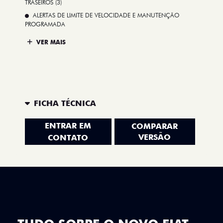
TRASEIROS (3)
ALERTAS DE LIMITE DE VELOCIDADE E MANUTENÇÃO
PROGRAMADA
VER MAIS
FICHA TÉCNICA
ENTRAR EM
COMPARAR
VERSÃO
CONTATO