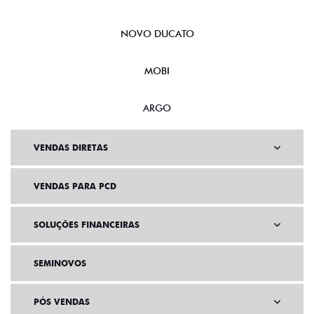
NOVO DUCATO
MOBI
ARGO
VENDAS DIRETAS
VENDAS PARA PCD
SOLUÇÕES FINANCEIRAS
SEMINOVOS
PÓS VENDAS