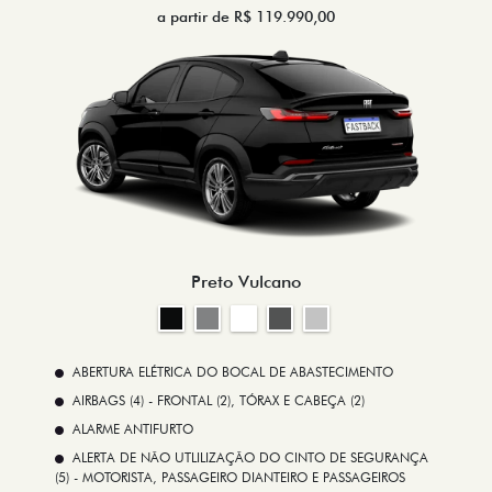
a partir de R$ 119.990,00
Preto Vulcano
ABERTURA ELÉTRICA DO BOCAL DE ABASTECIMENTO
AIRBAGS (4) - FRONTAL (2), TÓRAX E CABEÇA (2)
ALARME ANTIFURTO
ALERTA DE NÃO UTLILIZAÇÃO DO CINTO DE SEGURANÇA
(5) - MOTORISTA, PASSAGEIRO DIANTEIRO E PASSAGEIROS