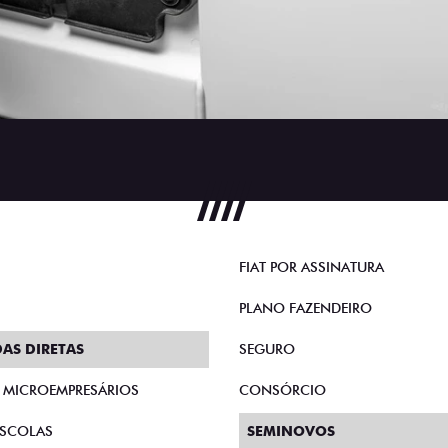
FIAT POR ASSINATURA
PLANO FAZENDEIRO
AS DIRETAS
SEGURO