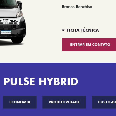
Branco Banchisa
FICHA TÉCNICA
ENTRAR EM CONTATO
 PULSE HYBRID
ECONOMIA
PRODUTIVIDADE
CUSTO-B