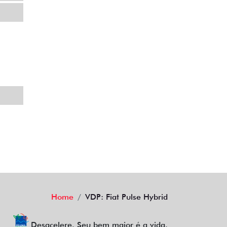
AGENDE UM TEST DRIVE