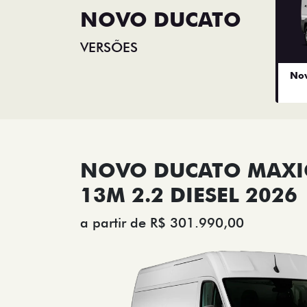
NOVO DUCATO
VERSÕES
Nov
NOVO DUCATO MAX
13M 2.2 DIESEL 2026
a partir de R$ 301.990,00