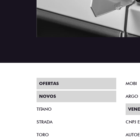
OFERTAS
MOBI
NOVOS
ARGO
TITANO
VEND