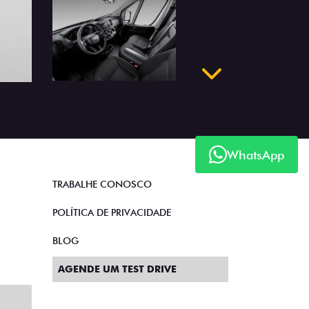
Próximo
WhatsApp
TRABALHE CONOSCO
POLÍTICA DE PRIVACIDADE
BLOG