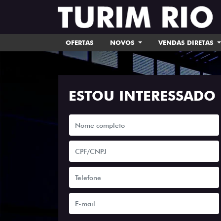
OFERTAS
NOVOS
VENDAS DIRETAS
ESTOU INTERESSADO