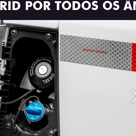
BRID POR TODOS OS 