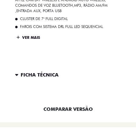
COMANDOS DE VOZ BLUETOOTH,MP3, RÁDIO AM/FM
,ENTRADA AUX, PORTA USB
CLUSTER DE 7" FULL DIGITAL
FAROIS COM SISTEMA DRL FULL LED SEQUENCIAL
VER MAIS
FICHA TÉCNICA
ENTRAR EM CONTATO
COMPARAR VERSÃO