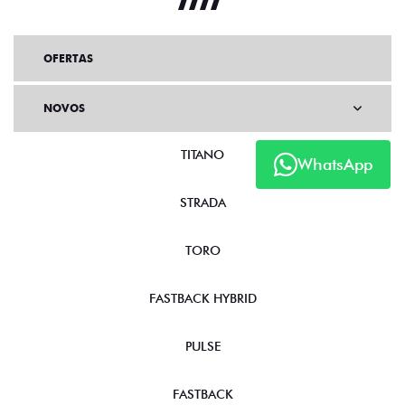
OFERTAS
NOVOS
TITANO
WhatsApp
STRADA
TORO
FASTBACK HYBRID
PULSE
FASTBACK