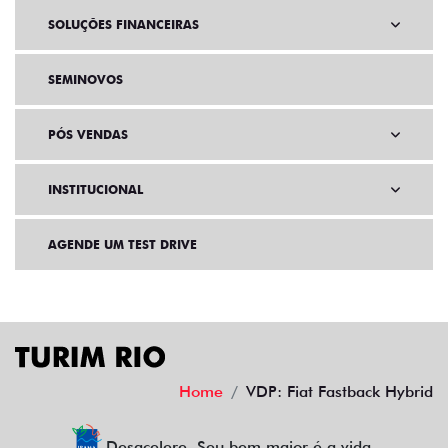
SOLUÇÕES FINANCEIRAS
SEMINOVOS
PÓS VENDAS
INSTITUCIONAL
AGENDE UM TEST DRIVE
Home
VDP: Fiat Fastback Hybrid
Desacelere. Seu bem maior é a vida.