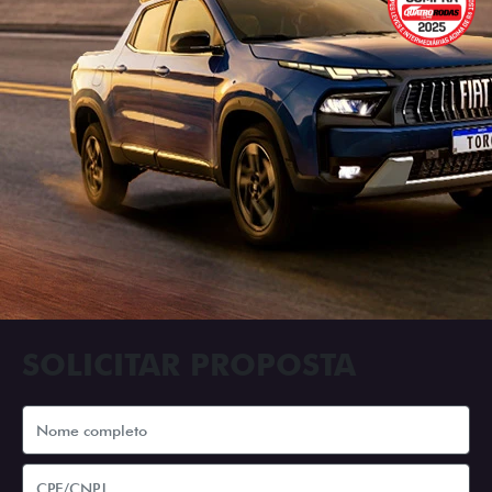
SOLICITAR PROPOSTA