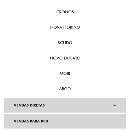
CRONOS
NOVA FIORINO
SCUDO
NOVO DUCATO
MOBI
ARGO
VENDAS DIRETAS
VENDAS PARA PCD