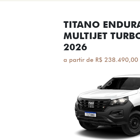
TITANO ENDUR
MULTIJET TURB
2026
a partir de R$ 238.490,00