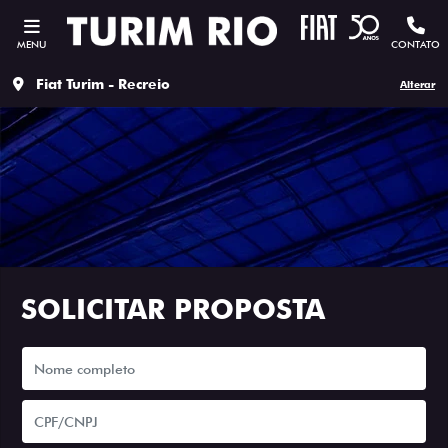
MENU
CONTATO
Fiat Turim - Recreio
Alterar
SOLICITAR PROPOSTA