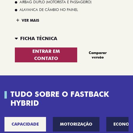
AIRBAG DUPLO (MOTORISTA E PASSAGEIRO)
ALAVANCA DE CÂMBIO NO PAINEL
VER MAIS
FICHA TÉCNICA
ENTRAR EM
Comparar
versão
CONTATO
TUDO SOBRE O FASTBACK
HYBRID
CAPACIDADE
MOTORIZAÇÃO
ECONOM