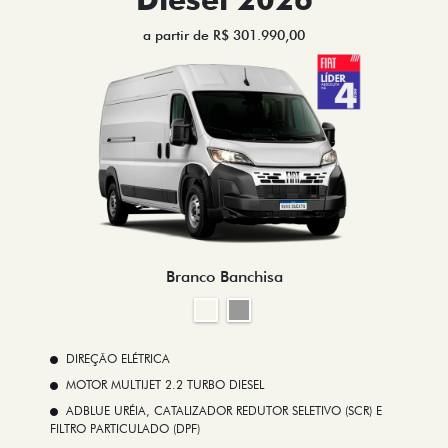
a partir de R$ 301.990,00
Branco Banchisa
DIREÇÃO ELÉTRICA
MOTOR MULTIJET 2.2 TURBO DIESEL
ADBLUE URÉIA, CATALIZADOR REDUTOR SELETIVO (SCR) E
FILTRO PARTICULADO (DPF)