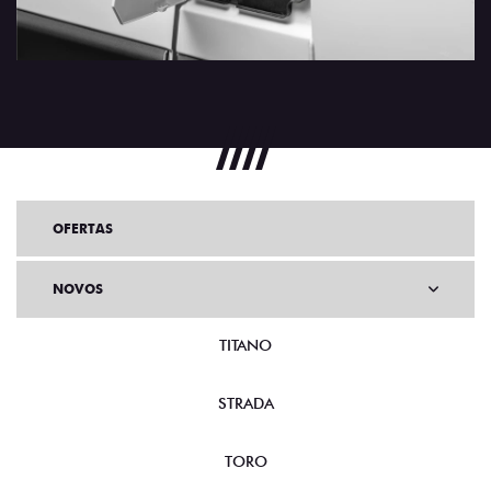
OFERTAS
NOVOS
TITANO
STRADA
TORO