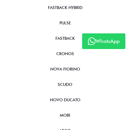
FASTBACK HYBRID
PULSE
FASTBACK
WhatsApp
CRONOS
NOVA FIORINO
SCUDO
NOVO DUCATO
MOBI