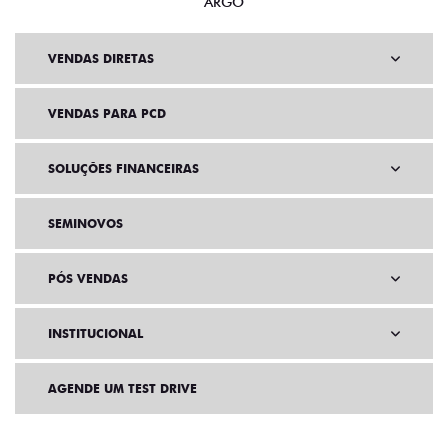
ARGO
VENDAS DIRETAS
VENDAS PARA PCD
SOLUÇÕES FINANCEIRAS
SEMINOVOS
PÓS VENDAS
INSTITUCIONAL
AGENDE UM TEST DRIVE