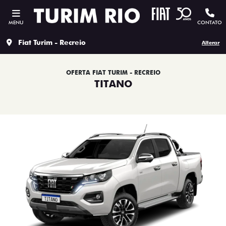
MENU
CONTATO
Fiat Turim - Recreio
Alterar
OFERTA FIAT TURIM - RECREIO
TITANO