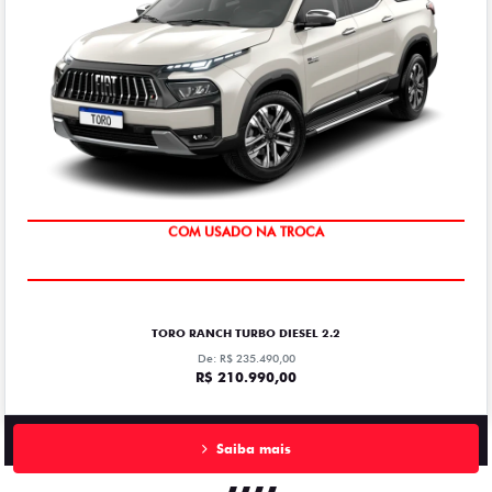
OPORTUNIDADE
TORO RANCH TURBO DIESEL 2.2
De: R$ 235.490,00
R$ 210.990,00
Saiba mais