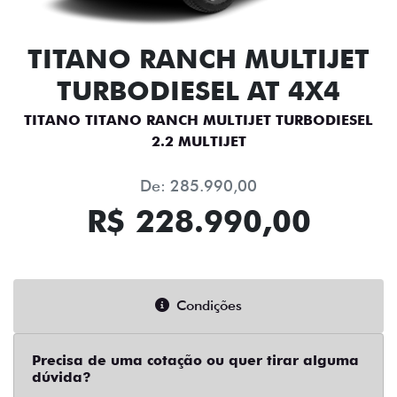
TITANO RANCH MULTIJET
TURBODIESEL AT 4X4
TITANO TITANO RANCH MULTIJET TURBODIESEL
2.2 MULTIJET
De: 285.990,00
R$ 228.990,00
Condições
Precisa de uma cotação ou quer tirar alguma
dúvida?