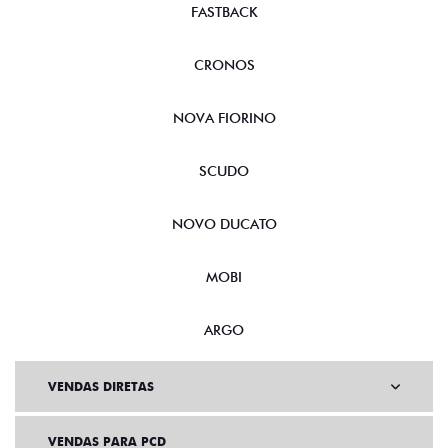
FASTBACK
CRONOS
NOVA FIORINO
SCUDO
NOVO DUCATO
MOBI
ARGO
VENDAS DIRETAS
VENDAS PARA PCD