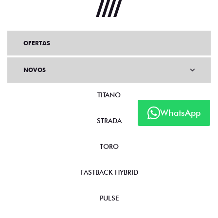
OFERTAS
NOVOS
TITANO
WhatsApp
STRADA
TORO
FASTBACK HYBRID
PULSE