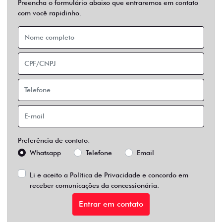
Preencha o formulário abaixo que entraremos em contato
com você rapidinho.
Preferência de contato:
Whatsapp
Telefone
Email
Li e aceito a
Política de Privacidade
e concordo em
receber comunicações da concessionária.
Entrar em contato