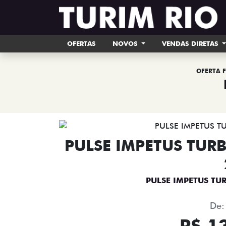
OFERTAS
NOVOS
VENDAS DIRETAS
OFERTA F
PULSE IMPETUS TURB
PULSE IMPETUS TU
De:
R$ 1