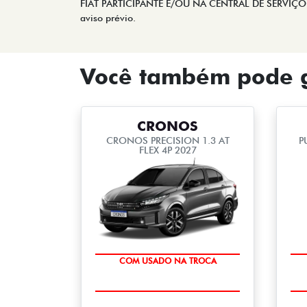
FIAT PARTICIPANTE E/OU NA CENTRAL DE SERVIÇO AO
aviso prévio.
Você também pode g
CRONOS
CRONOS PRECISION 1.3 AT
P
FLEX 4P 2027
OPORTUNIDADE