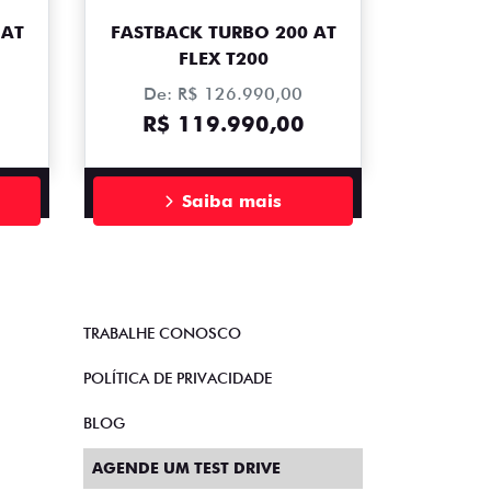
 AT
FASTBACK TURBO 200 AT
FLEX T200
De: R$ 126.990,00
R$ 119.990,00
Saiba mais
TRABALHE CONOSCO
POLÍTICA DE PRIVACIDADE
BLOG
AGENDE UM TEST DRIVE