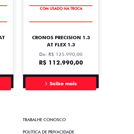
COM USADO NA TROCA
AT
CRONOS PRECISION 1.3
AT FLEX 1.3
De: R$ 125.990,00
R$ 112.990,00
Saiba mais
TRABALHE CONOSCO
POLÍTICA DE PRIVACIDADE