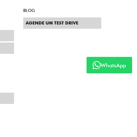
BLOG
AGENDE UM TEST DRIVE
WhatsApp