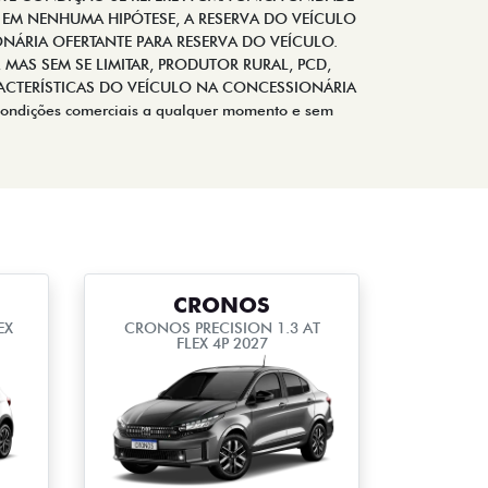
 EM NENHUMA HIPÓTESE, A RESERVA DO VEÍCULO
NÁRIA OFERTANTE PARA RESERVA DO VEÍCULO.
MAS SEM SE LIMITAR, PRODUTOR RURAL, PCD,
ACTERÍSTICAS DO VEÍCULO NA CONCESSIONÁRIA
condições comerciais a qualquer momento e sem
CRONOS
EX
CRONOS PRECISION 1.3 AT
FLEX 4P 2027