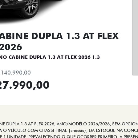
BINE DUPLA 1.3 AT FLEX
2026
 CABINE DUPLA 1.3 AT FLEX 2026 1.3
 140.990,00
27.990,00
DUPLA 1.3 AT FLEX 2026, ANO/MODELO 2026/2026, SEM OPCIONAI
RA O VEÍCULO COM CHASSI FINAL {chassis}, EM ESTOQUE NA CONCE
 1 UNIDADE, PREVALECENDO O QUE OCORRER PRIMEIRO. A PRESEN