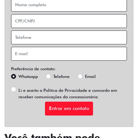
Preferência de contato:
Whatsapp
Telefone
Email
Li e aceito a
Política de Privacidade
e concordo em
receber comunicações da concessionária.
Entrar em contato
Você também pode