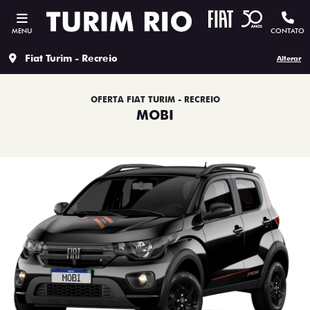
MENU
CONTATO
Fiat Turim - Recreio
Alterar
OFERTA FIAT TURIM - RECREIO
MOBI