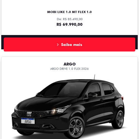
MOBI LIKE 1.0 MT FLEX 1.0
De: R$ 85.490,00
R$ 69.990,00
Saiba mais
ARGO
ARGO DRIVE 1.0 FLEX 2026