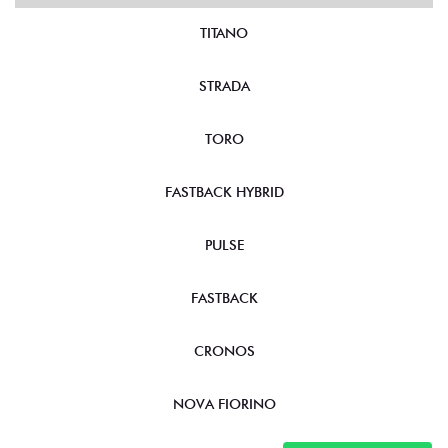
TITANO
STRADA
TORO
FASTBACK HYBRID
PULSE
FASTBACK
CRONOS
NOVA FIORINO