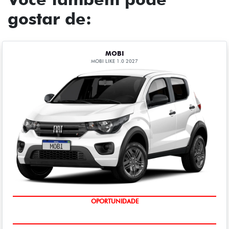
gostar de:
MOBI
MOBI LIKE 1.0 2027
OPORTUNIDADE