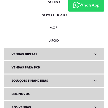
SCUDO
WhatsApp
NOVO DUCATO
MOBI
ARGO
VENDAS DIRETAS
VENDAS PARA PCD
SOLUÇÕES FINANCEIRAS
SEMINOVOS
PÓS VENDAS