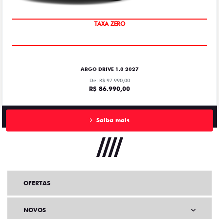
TAXA ZERO
ARGO DRIVE 1.0 2027
De: R$ 97.990,00
R$ 86.990,00
Saiba mais
OFERTAS
NOVOS