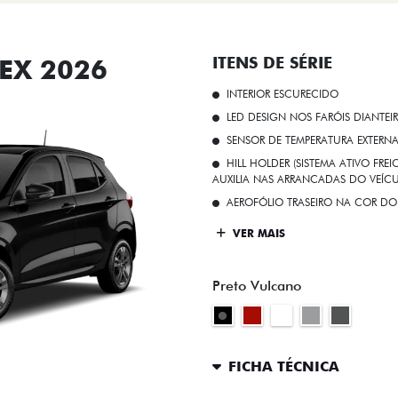
EX 2026
ITENS DE SÉRIE
INTERIOR ESCURECIDO
LED DESIGN NOS FARÓIS DIANTEI
SENSOR DE TEMPERATURA EXTERN
HILL HOLDER (SISTEMA ATIVO FR
AUXILIA NAS ARRANCADAS DO VEÍCU
AEROFÓLIO TRASEIRO NA COR DO
VER MAIS
Preto Vulcano
FICHA TÉCNICA