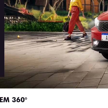
EM 360°