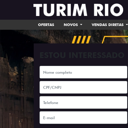
OFERTAS
NOVOS
VENDAS DIRETAS
ESTOU INTERESSADO