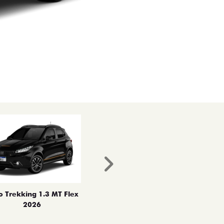
Próximo
o Trekking 1.3 MT Flex
2026