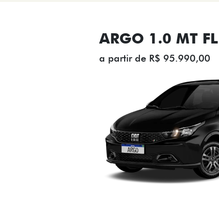
ARGO 1.0 MT FL
a partir de R$ 95.990,00