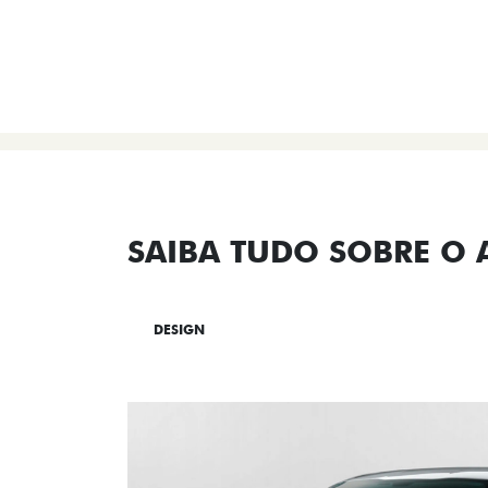
SAIBA TUDO SOBRE O
DESIGN
TECNOLOGIA
PERF