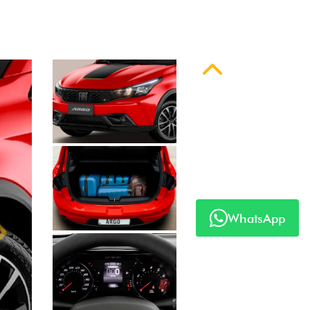
Anterior
Próximo
WhatsApp