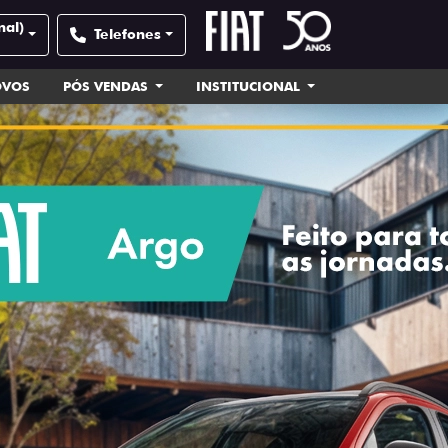
nal)
Telefones
OVOS
PÓS VENDAS
INSTITUCIONAL