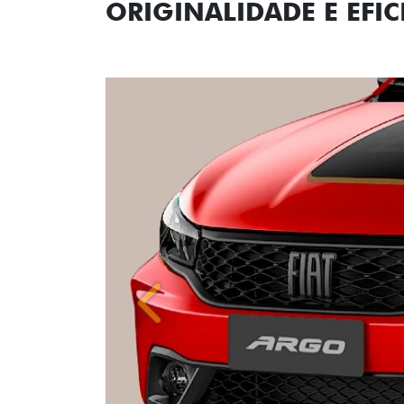
Anterior