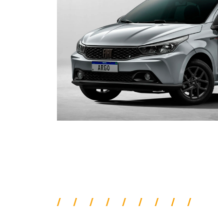
ORIGINALIDADE E EFIC