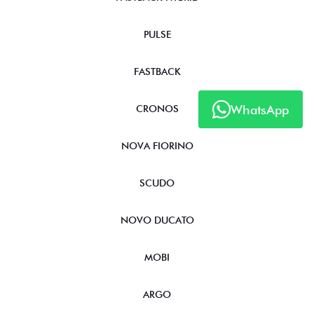
PULSE
FASTBACK
WhatsApp
CRONOS
NOVA FIORINO
SCUDO
NOVO DUCATO
MOBI
ARGO