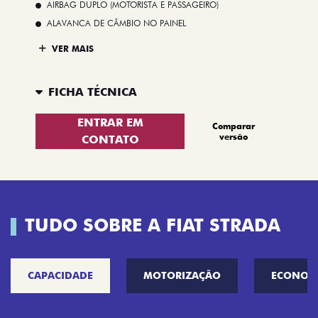
AIRBAG DUPLO (MOTORISTA E PASSAGEIRO)
ALAVANCA DE CÂMBIO NO PAINEL
VER MAIS
FICHA TÉCNICA
ENTRAR EM
Comparar
versão
CONTATO
TUDO SOBRE A FIAT STRADA
CAPACIDADE
MOTORIZAÇÃO
ECONOM