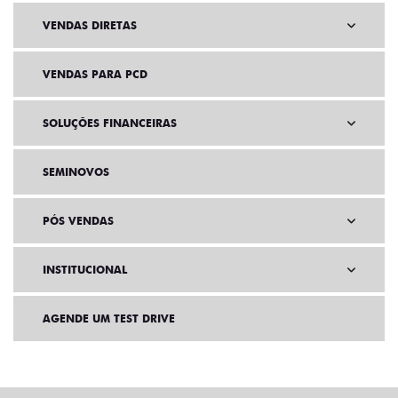
VENDAS DIRETAS
VENDAS PARA PCD
SOLUÇÕES FINANCEIRAS
SEMINOVOS
PÓS VENDAS
INSTITUCIONAL
AGENDE UM TEST DRIVE