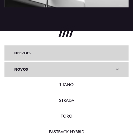
OFERTAS
NOVOS
TITANO
STRADA
TORO
FASTBACK HYBRID