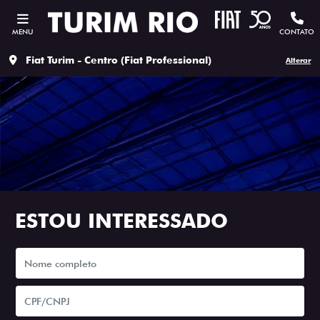
MENU
CONTATO
Fiat Turim - Centro (Fiat Professional)
Alterar
ESTOU INTERESSADO