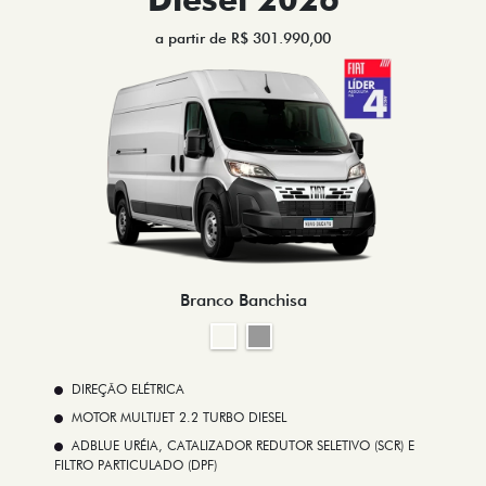
a partir de R$ 301.990,00
Branco Banchisa
DIREÇÃO ELÉTRICA
MOTOR MULTIJET 2.2 TURBO DIESEL
ADBLUE URÉIA, CATALIZADOR REDUTOR SELETIVO (SCR) E
FILTRO PARTICULADO (DPF)