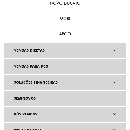
NOVO DUCATO
MOBI
ARGO
VENDAS DIRETAS
VENDAS PARA PCD
SOLUÇÕES FINANCEIRAS
SEMINOVOS
PÓS VENDAS