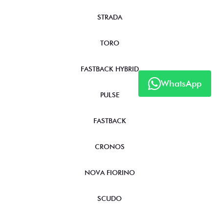
STRADA
TORO
FASTBACK HYBRID
WhatsApp
PULSE
FASTBACK
CRONOS
NOVA FIORINO
SCUDO