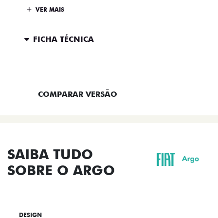
VER MAIS
FICHA TÉCNICA
ENTRAR EM CONTATO
COMPARAR VERSÃO
SAIBA TUDO
SOBRE O ARGO
DESIGN
TECNOLOGIA
PERFORMANCE