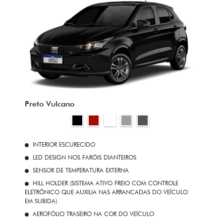
Preto Vulcano
INTERIOR ESCURECIDO
LED DESIGN NOS FARÓIS DIANTEIROS
SENSOR DE TEMPERATURA EXTERNA
HILL HOLDER (SISTEMA ATIVO FREIO COM CONTROLE
ELETRÔNICO QUE AUXILIA NAS ARRANCADAS DO VEÍCULO
EM SUBIDA)
AEROFÓLIO TRASEIRO NA COR DO VEÍCULO