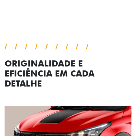
ORIGINALIDADE E
EFICIÊNCIA EM CADA
DETALHE