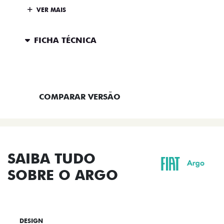
VER MAIS
FICHA TÉCNICA
ENTRAR EM CONTATO
COMPARAR VERSÃO
SAIBA TUDO
SOBRE O ARGO
DESIGN
TECNOLOGIA
PERFORMANCE