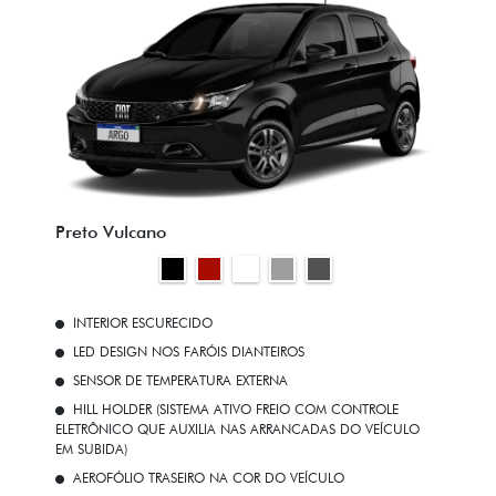
Preto Vulcano
INTERIOR ESCURECIDO
LED DESIGN NOS FARÓIS DIANTEIROS
SENSOR DE TEMPERATURA EXTERNA
HILL HOLDER (SISTEMA ATIVO FREIO COM CONTROLE
ELETRÔNICO QUE AUXILIA NAS ARRANCADAS DO VEÍCULO
EM SUBIDA)
AEROFÓLIO TRASEIRO NA COR DO VEÍCULO