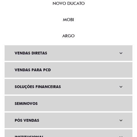
NOVO DUCATO
MOBI
ARGO
VENDAS DIRETAS
VENDAS PARA PCD
SOLUÇÕES FINANCEIRAS
SEMINOVOS
PÓS VENDAS