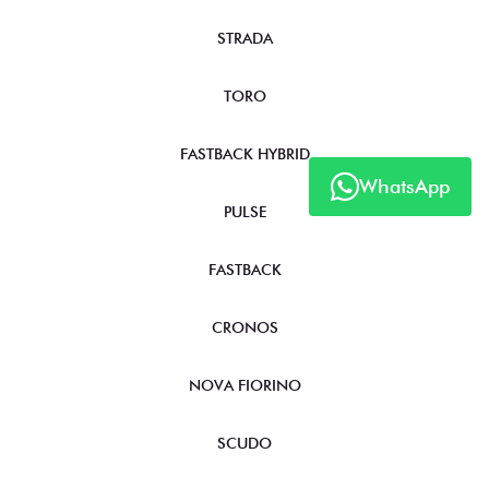
STRADA
TORO
FASTBACK HYBRID
WhatsApp
PULSE
FASTBACK
CRONOS
NOVA FIORINO
SCUDO