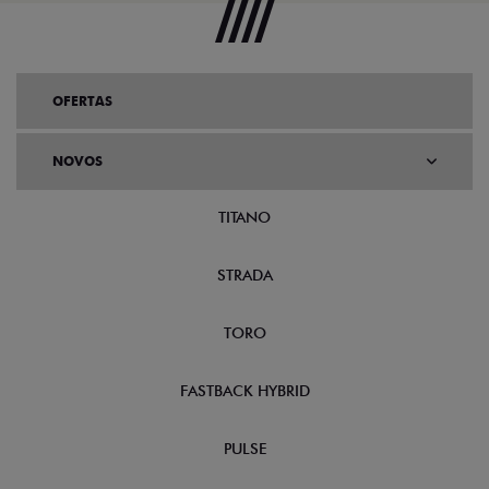
OFERTAS
NOVOS
TITANO
STRADA
TORO
FASTBACK HYBRID
PULSE