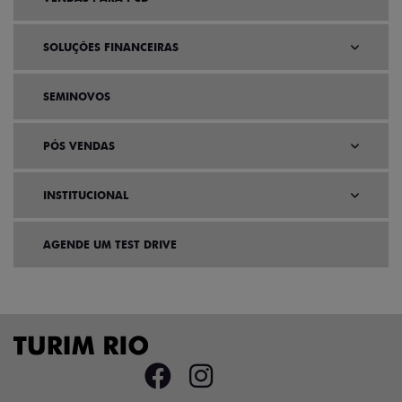
SOLUÇÕES FINANCEIRAS
SEMINOVOS
PÓS VENDAS
INSTITUCIONAL
AGENDE UM TEST DRIVE