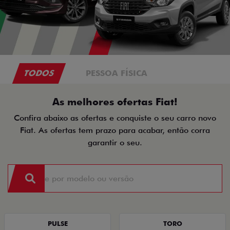
TODOS
PESSOA FÍSICA
As melhores ofertas Fiat!
Confira abaixo as ofertas e conquiste o seu carro novo
Fiat. As ofertas tem prazo para acabar, então corra
garantir o seu.
PULSE
TORO