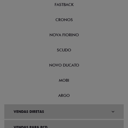
FASTBACK
CRONOS
NOVA FIORINO
SCUDO
NOVO DUCATO
MOBI
ARGO
VENDAS DIRETAS
VENDAS PARA PCD