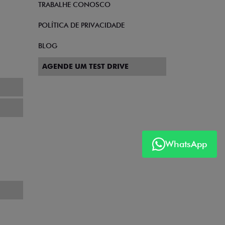
TRABALHE CONOSCO
POLÍTICA DE PRIVACIDADE
BLOG
AGENDE UM TEST DRIVE
WhatsApp