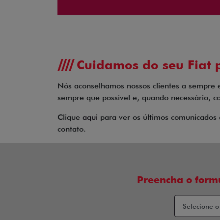
Cuidamos do seu Fiat p
Nós aconselhamos nossos clientes a sempre 
sempre que possível e, quando necessário, co
Clique
aqui
para ver os últimos comunicados 
contato.
Preencha o form