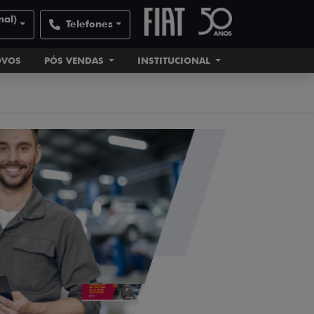
nal)
Telefones
OVOS
PÓS VENDAS
INSTITUCIONAL