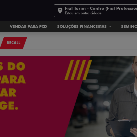
Fiat Turim - Centro (Fiat Professio
Estou em outra cidade
VENDAS PARA PCD
SOLUÇÕES FINANCEIRAS
SEMIN
RECALL