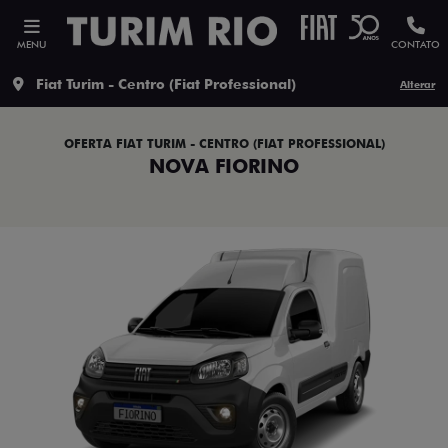
MENU
CONTATO
Fiat Turim - Centro (Fiat Professional)
Alterar
OFERTA FIAT TURIM - CENTRO (FIAT PROFESSIONAL)
NOVA FIORINO