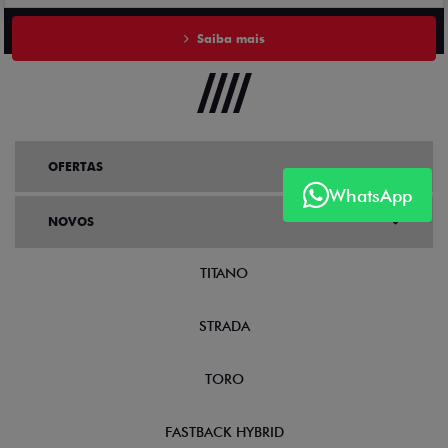
Saiba mais
OFERTAS
WhatsApp
NOVOS
TITANO
STRADA
TORO
FASTBACK HYBRID