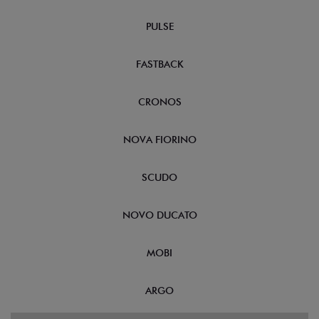
PULSE
FASTBACK
CRONOS
NOVA FIORINO
SCUDO
NOVO DUCATO
MOBI
ARGO