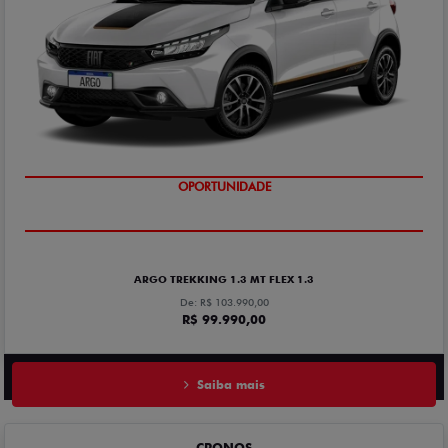
OPORTUNIDADE
ARGO TREKKING 1.3 MT FLEX 1.3
De: R$ 103.990,00
R$ 99.990,00
Saiba mais
CRONOS