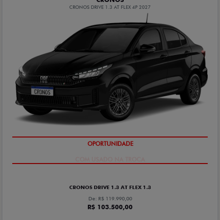
CRONOS DRIVE 1.3 AT FLEX 4P 2027
OPORTUNIDADE
CRONOS DRIVE 1.3 AT FLEX 1.3
De: R$ 119.990,00
R$ 103.500,00