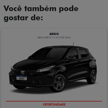
Você também pode
gostar de:
ARGO
ARGO DRIVE 1.3 AT FLEX 2026
OPORTUNIDADE