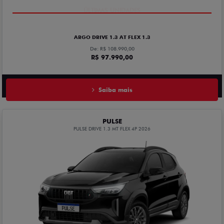
ARGO DRIVE 1.3 AT FLEX 1.3
De: R$ 108.990,00
R$ 97.990,00
Saiba mais
PULSE
PULSE DRIVE 1.3 MT FLEX 4P 2026