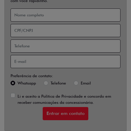
com você rapidinho.
Preferência de contato:
Whatsapp
Telefone
Email
Li e aceito a
Política de Privacidade
e concordo em
receber comunicações da concessionária.
Entrar em contato