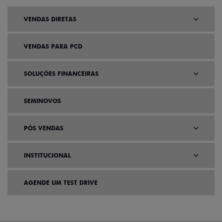
VENDAS DIRETAS
VENDAS PARA PCD
SOLUÇÕES FINANCEIRAS
SEMINOVOS
PÓS VENDAS
INSTITUCIONAL
AGENDE UM TEST DRIVE