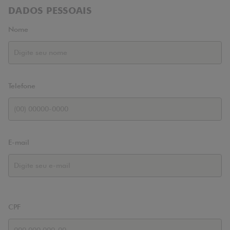
DADOS PESSOAIS
Nome
Telefone
E-mail
CPF