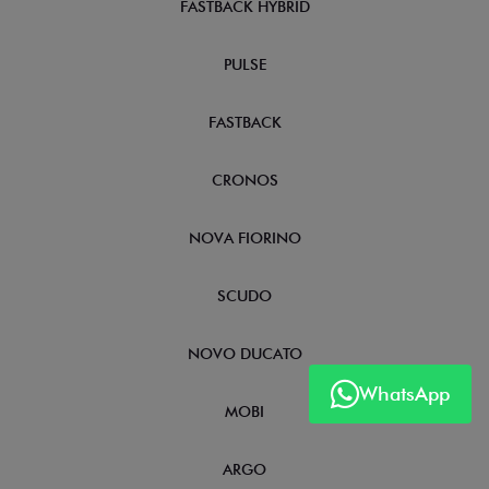
FASTBACK HYBRID
PULSE
FASTBACK
CRONOS
NOVA FIORINO
SCUDO
NOVO DUCATO
WhatsApp
MOBI
ARGO