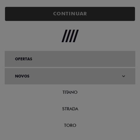
CONTINUAR
OFERTAS
NOVOS
TITANO
STRADA
TORO