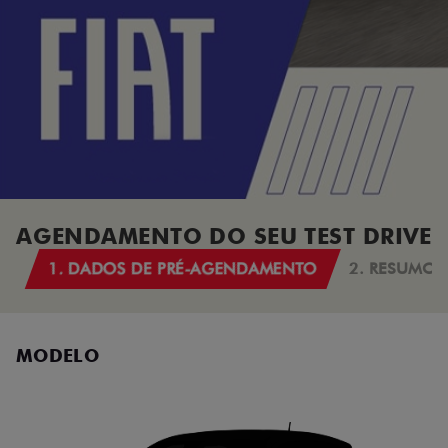
AGENDAMENTO DO SEU TEST DRIVE
1. DADOS DE PRÉ-AGENDAMENTO
2. RESUMO
MODELO