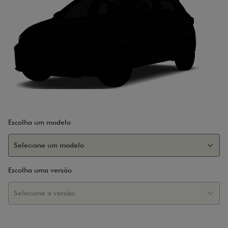
Escolha um modelo
Escolha uma versão