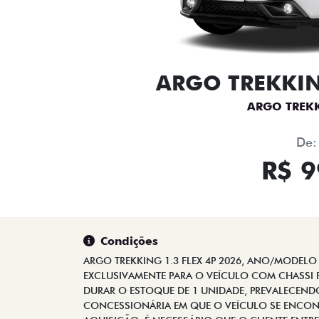
ARGO TREKKING
ARGO TREKK
De:
R$ 9
Condições
ARGO TREKKING 1.3 FLEX 4P 2026, ANO/MODELO 2
EXCLUSIVAMENTE PARA O VEÍCULO COM CHASSI F
DURAR O ESTOQUE DE 1 UNIDADE, PREVALECENDO
CONCESSIONÁRIA EM QUE O VEÍCULO SE ENCONT