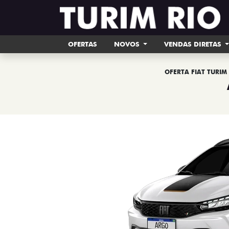
OFERTAS
NOVOS
VENDAS DIRETAS
OFERTA FIAT TURIM 