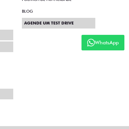
BLOG
AGENDE UM TEST DRIVE
WhatsApp