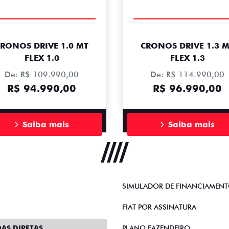
RONOS DRIVE 1.0 MT
CRONOS DRIVE 1.3 
FLEX 1.0
FLEX 1.3
De: R$ 109.990,00
De: R$ 114.990,00
R$ 94.990,00
R$ 96.990,00
Saiba mais
Saiba mais
SIMULADOR DE FINANCIAMEN
FIAT POR ASSINATURA
AS DIRETAS
PLANO FAZENDEIRO