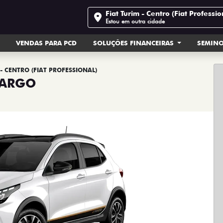
Fiat Turim - Centro (Fiat Professio
Estou em outra cidade
VENDAS PARA PCD
SOLUÇÕES FINANCEIRAS
SEMIN
- CENTRO (FIAT PROFESSIONAL)
ARGO