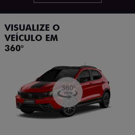
VISUALIZE O
VEÍCULO EM
360°