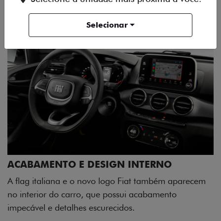
Selecionar
ACABAMENTO E DESIGN INTERNO
A flag italiana e o novo logo Fiat também aparecem
no interior do carro, que possui acabamento
impecável e detalhes escurecidos.