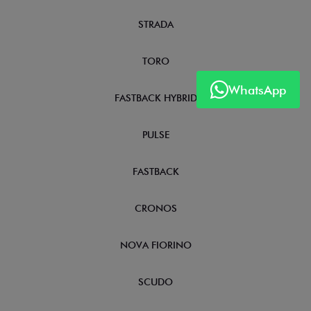
STRADA
TORO
WhatsApp
FASTBACK HYBRID
PULSE
FASTBACK
CRONOS
NOVA FIORINO
SCUDO