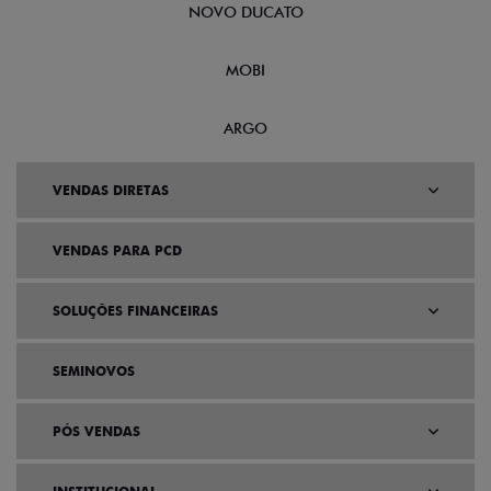
NOVO DUCATO
MOBI
ARGO
VENDAS DIRETAS
VENDAS PARA PCD
SOLUÇÕES FINANCEIRAS
SEMINOVOS
PÓS VENDAS