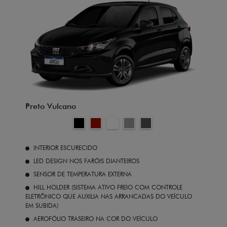
Preto Vulcano
INTERIOR ESCURECIDO
LED DESIGN NOS FARÓIS DIANTEIROS
SENSOR DE TEMPERATURA EXTERNA
HILL HOLDER (SISTEMA ATIVO FREIO COM CONTROLE
ELETRÔNICO QUE AUXILIA NAS ARRANCADAS DO VEÍCULO
EM SUBIDA)
AEROFÓLIO TRASEIRO NA COR DO VEÍCULO