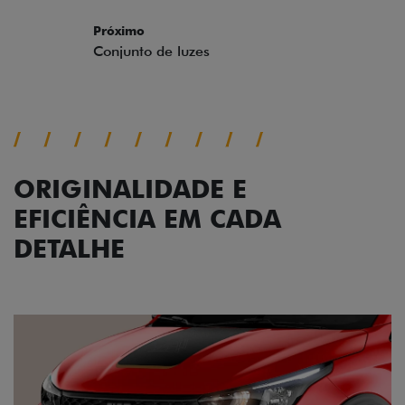
Próximo
Previous
Next
Conjunto de luzes
ORIGINALIDADE E
EFICIÊNCIA EM CADA
DETALHE