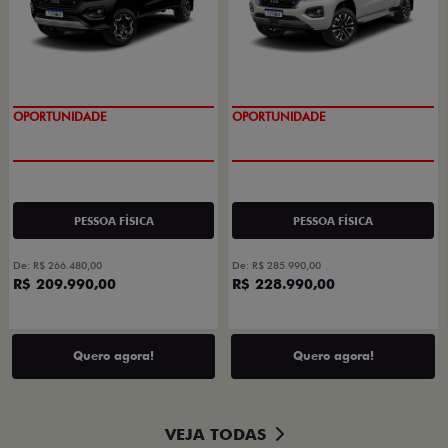
OPORTUNIDADE
OPORTUNIDADE
PESSOA FÍSICA
PESSOA FÍSICA
De: R$ 266.480,00
De: R$ 285.990,00
R$ 209.990,00
R$ 228.990,00
Quero agora!
Quero agora!
VEJA TODAS