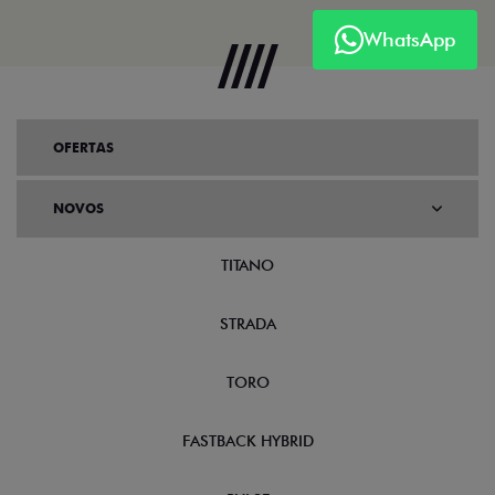
WhatsApp
OFERTAS
NOVOS
TITANO
STRADA
TORO
FASTBACK HYBRID
PULSE