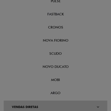
FASTBACK
CRONOS
NOVA FIORINO
SCUDO
NOVO DUCATO
MOBI
ARGO
VENDAS DIRETAS