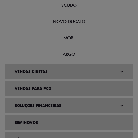
SCUDO
NOVO DUCATO
MOBI
ARGO
VENDAS DIRETAS
VENDAS PARA PCD
SOLUÇÕES FINANCEIRAS
SEMINOVOS