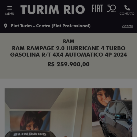
MENU
CONTATO
Fiat Turim - Centro (Fiat Professional)
Alterar
RAM
RAM RAMPAGE 2.0 HURRICANE 4 TURBO
GASOLINA R/T 4X4 AUTOMATICO 4P 2024
R$ 259.900,00