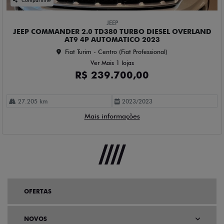
OFERTAS
NOVOS