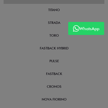
TITANO
STRADA
WhatsApp
TORO
FASTBACK HYBRID
PULSE
FASTBACK
CRONOS
NOVA FIORINO