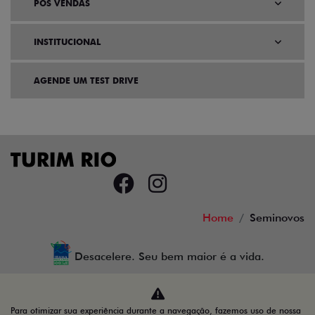
PÓS VENDAS
INSTITUCIONAL
AGENDE UM TEST DRIVE
Home
Seminovos
Desacelere. Seu bem maior é a vida.
Para otimizar sua experiência durante a navegação, fazemos uso de nossa