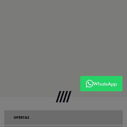
WhatsApp
OFERTAS