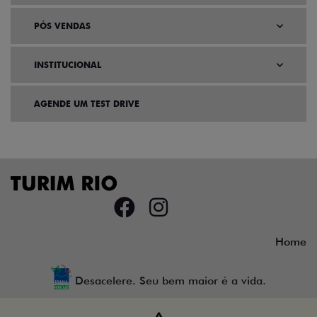
PÓS VENDAS
INSTITUCIONAL
AGENDE UM TEST DRIVE
Home
Desacelere. Seu bem maior é a vida.