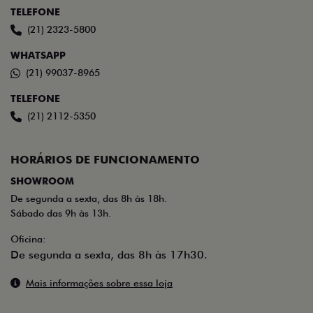
(21) 2323-5800
WHATSAPP
(21) 99037-8965
TELEFONE
(21) 2112-5350
HORÁRIOS DE FUNCIONAMENTO
SHOWROOM
De segunda a sexta, das 8h às 18h.
Sábado das 9h às 13h.
Oficina:
De segunda a sexta, das 8h às 17h30.
Mais informações sobre essa loja