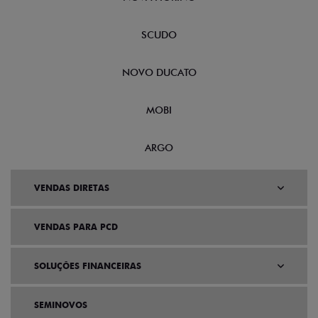
SCUDO
NOVO DUCATO
MOBI
ARGO
VENDAS DIRETAS
VENDAS PARA PCD
SOLUÇÕES FINANCEIRAS
SEMINOVOS