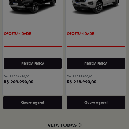
OPORTUNIDADE
OPORTUNIDADE
PESSOA FÍSICA
PESSOA FÍSICA
De: R$ 266.480,00
De: R$ 285.990,00
R$ 209.990,00
R$ 228.990,00
Quero agora!
Quero agora!
VEJA TODAS