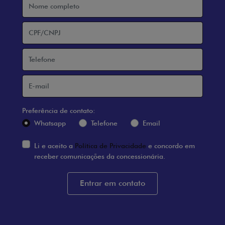
Preferência de contato:
Whatsapp
Telefone
Email
Li e aceito a
Política de Privacidade
e concordo em
receber comunicações da concessionária.
Entrar em contato