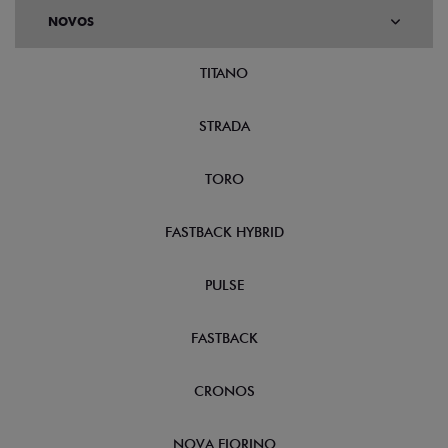
NOVOS
TITANO
STRADA
TORO
FASTBACK HYBRID
PULSE
FASTBACK
CRONOS
NOVA FIORINO