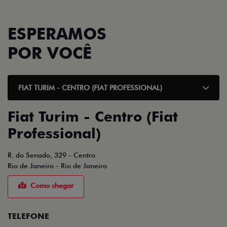
ESPERAMOS
POR VOCÊ
FIAT TURIM - CENTRO (FIAT PROFESSIONAL)
Fiat Turim - Centro (Fiat
Professional)
R. do Senado, 329 - Centro
Rio de Janeiro - Rio de Janeiro
Como chegar
TELEFONE
TELEFONE