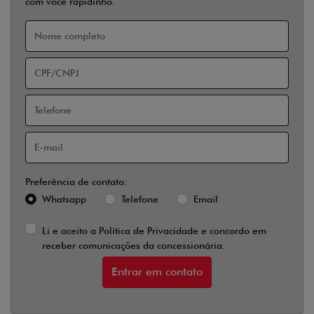
com você rapidinho.
Preferência de contato:
Whatsapp
Telefone
Email
Li e aceito a
Política de Privacidade
e concordo em
receber comunicações da concessionária.
Entrar em contato