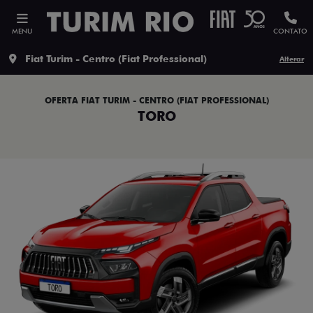
MENU
CONTATO
Fiat Turim - Centro (Fiat Professional)
Alterar
OFERTA FIAT TURIM - CENTRO (FIAT PROFESSIONAL)
TORO