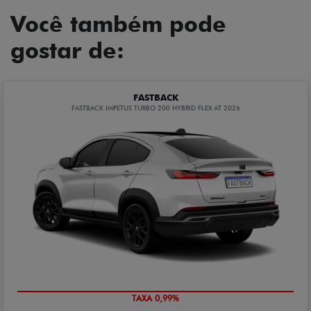
Você também pode
gostar de:
FASTBACK
FASTBACK IMPETUS TURBO 200 HYBRID FLEX AT 2026
IPVA + EMPLACAMENTO