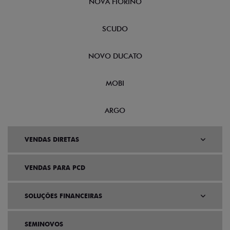
NOVA FIORINO
SCUDO
NOVO DUCATO
MOBI
ARGO
VENDAS DIRETAS
VENDAS PARA PCD
SOLUÇÕES FINANCEIRAS
SEMINOVOS