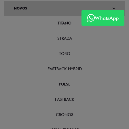
NOVOS
WhatsApp
TITANO
STRADA
TORO
FASTBACK HYBRID
PULSE
FASTBACK
CRONOS