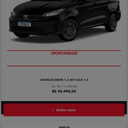
OPORTUNIDADE
CRONOS DRIVE 1.3 MT FLEX 1.3
De: R$ 114.990,00
R$ 96.990,00
Saiba mais
ARGO