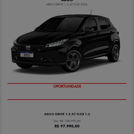
ARGO DRIVE 1.3 AT FLEX 2026
OPORTUNIDADE
ARGO DRIVE 1.3 AT FLEX 1.3
De: R$ 108.990,00
R$ 97.990,00