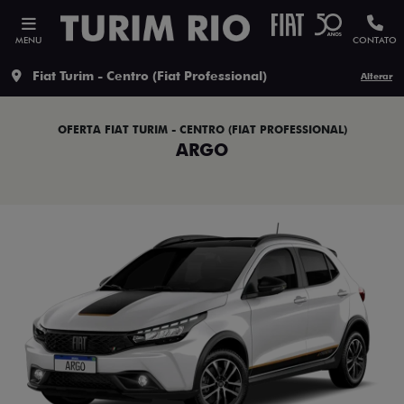
MENU
CONTATO
Fiat Turim - Centro (Fiat Professional)
Alterar
OFERTA FIAT TURIM - CENTRO (FIAT PROFESSIONAL)
ARGO