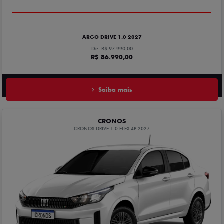
ARGO DRIVE 1.0 2027
De: R$ 97.990,00
R$ 86.990,00
Saiba mais
CRONOS
CRONOS DRIVE 1.0 FLEX 4P 2027