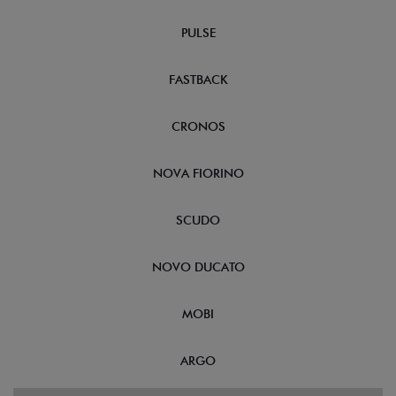
PULSE
FASTBACK
CRONOS
NOVA FIORINO
SCUDO
NOVO DUCATO
MOBI
ARGO