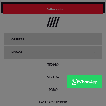
Saiba mais
OFERTAS
NOVOS
TITANO
STRADA
WhatsApp
TORO
FASTBACK HYBRID