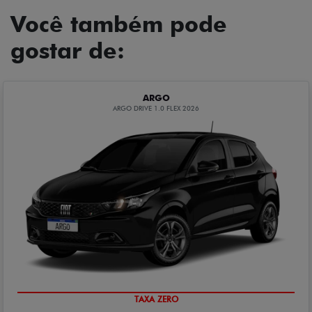
Você também pode
gostar de:
ARGO
ARGO DRIVE 1.0 FLEX 2026
TAXA ZERO