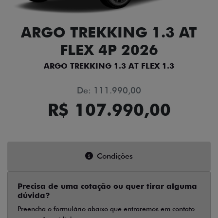
ARGO TREKKING 1.3 AT
FLEX 4P 2026
ARGO TREKKING 1.3 AT FLEX 1.3
De: 111.990,00
R$ 107.990,00
Condições
Precisa de uma cotação ou quer tirar alguma
dúvida?
Preencha o formulário abaixo que entraremos em contato