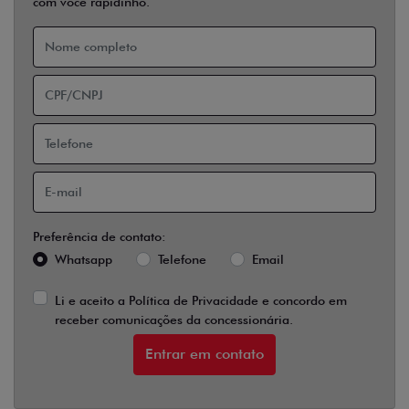
com você rapidinho.
Preferência de contato:
Whatsapp
Telefone
Email
Li e aceito a
Política de Privacidade
e concordo em
receber comunicações da concessionária.
Entrar em contato