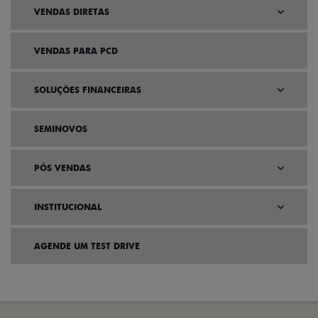
VENDAS DIRETAS
VENDAS PARA PCD
SOLUÇÕES FINANCEIRAS
SEMINOVOS
PÓS VENDAS
INSTITUCIONAL
AGENDE UM TEST DRIVE