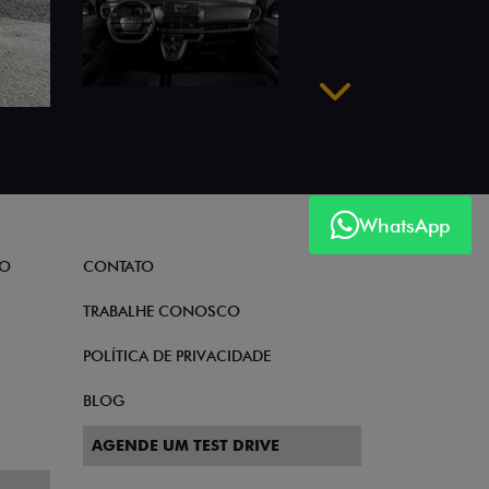
Próximo
WhatsApp
TO
CONTATO
TRABALHE CONOSCO
POLÍTICA DE PRIVACIDADE
BLOG
AGENDE UM TEST DRIVE