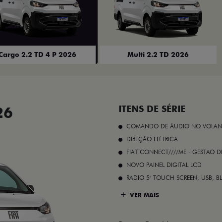
Cargo 2.2 TD 4 P 2026
Multi 2.2 TD 2026
26
ITENS DE SÉRIE
COMANDO DE ÁUDIO NO VOLAN
DIREÇÃO ELÉTRICA
FIAT CONNECT////ME - GESTAO D
NOVO PAINEL DIGITAL LCD
RADIO 5" TOUCH SCREEN, USB, B
VER MAIS