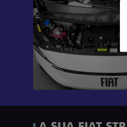
A SUA FIAT S