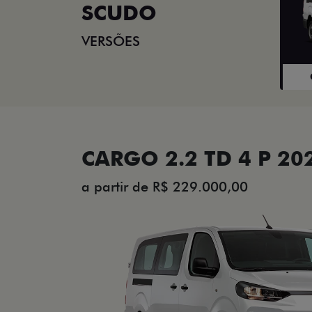
SCUDO
VERSÕES
CARGO 2.2 TD 4 P 20
a partir de R$ 229.000,00