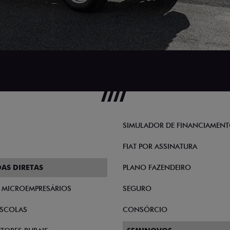
SIMULADOR DE FINANCIAMEN
FIAT POR ASSINATURA
AS DIRETAS
PLANO FAZENDEIRO
E MICROEMPRESÁRIOS
SEGURO
SCOLAS
CONSÓRCIO