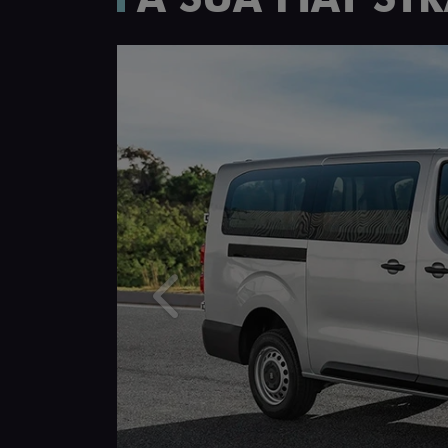
Anterior