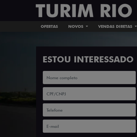
OFERTAS
NOVOS
VENDAS DIRETAS
ESTOU INTERESSADO