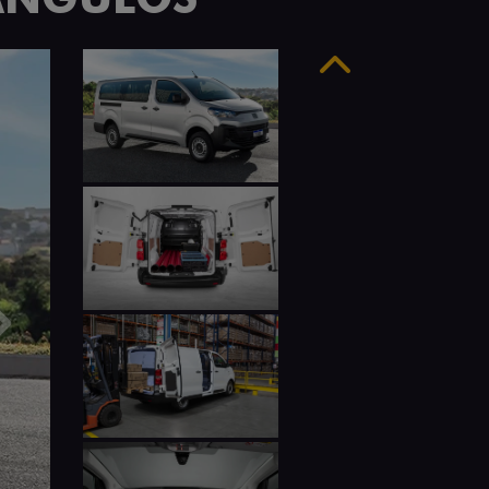
Anterior
Próximo