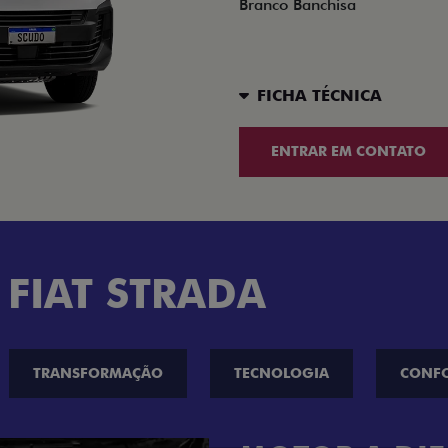
Branco Banchisa
FICHA TÉCNICA
ENTRAR EM CONTATO
 FIAT STRADA
TRANSFORMAÇÃO
TECNOLOGIA
CONF