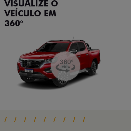
VISUALIZE O
VEÍCULO EM
360°