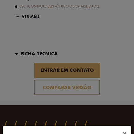
ESC (CONTROLE ELETRÔNICO DE ESTABILIDADE)
VER MAIS
FICHA TÉCNICA
ENTRAR EM CONTATO
COMPARAR VERSÃO