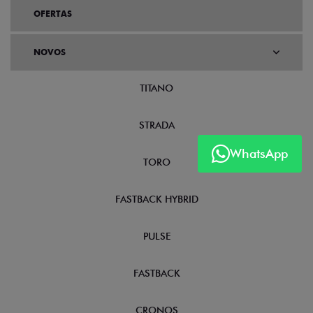
OFERTAS
NOVOS
TITANO
STRADA
WhatsApp
TORO
FASTBACK HYBRID
PULSE
FASTBACK
CRONOS