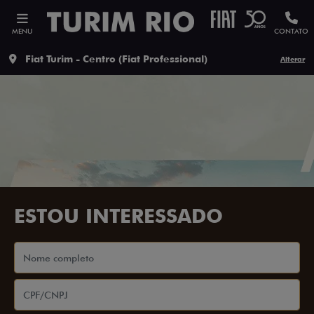
MENU
CONTATO
Fiat Turim - Centro (Fiat Professional)
Alterar
ESTOU INTERESSADO