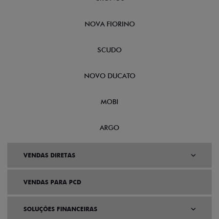
NOVA FIORINO
SCUDO
NOVO DUCATO
MOBI
ARGO
VENDAS DIRETAS
VENDAS PARA PCD
SOLUÇÕES FINANCEIRAS