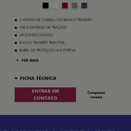
3 APOIOS DE CABEÇA DO BANCO TRASEIRO
ASR (CONTROLE DE TRAÇÃO)
AR-CONDICIONADO
BANCO TRASEIRO REBATÍVEL
BARRA DE PROTEÇÃO NAS PORTAS
VER MAIS
FICHA TÉCNICA
ENTRAR EM
Comparar
versão
CONTATO