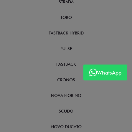
STRADA
TORO
FASTBACK HYBRID
PULSE
FASTBACK
WhatsApp
CRONOS
NOVA FIORINO
SCUDO
NOVO DUCATO