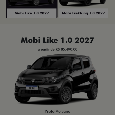
Mobi Like 1.0 2027
Mobi Trekking 1.0 2027
Mobi Like 1.0 2027
a partir de R$ 85.490,00
Preto Vulcano