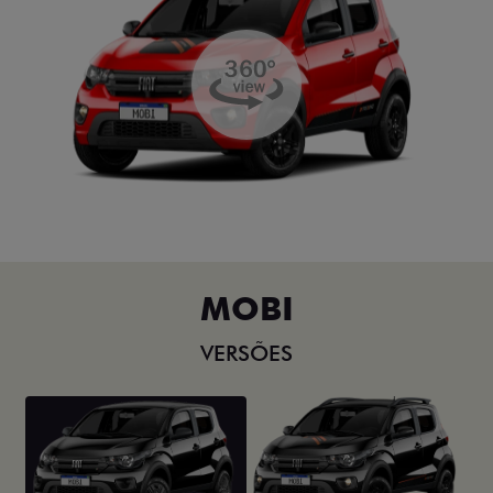
MOBI
VERSÕES