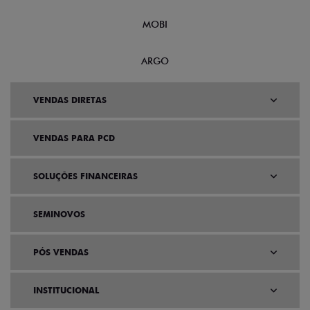
MOBI
ARGO
VENDAS DIRETAS
VENDAS PARA PCD
SOLUÇÕES FINANCEIRAS
SEMINOVOS
PÓS VENDAS
INSTITUCIONAL