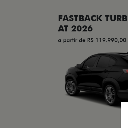
FASTBACK TURB
AT 2026
a partir de R$ 119.990,00