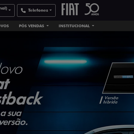
nal)
Telefones
OVOS
PÓS VENDAS
INSTITUCIONAL