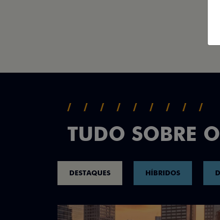
TUDO SOBRE O
DESTAQUES
HÍBRIDOS
D