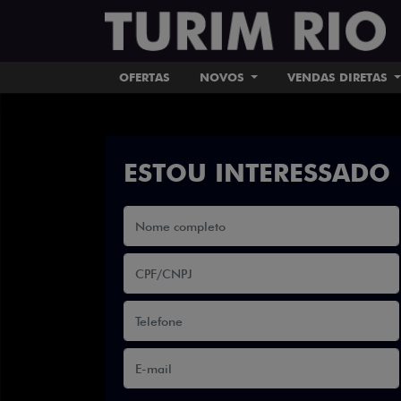
OFERTAS
NOVOS
VENDAS DIRETAS
ESTOU INTERESSADO