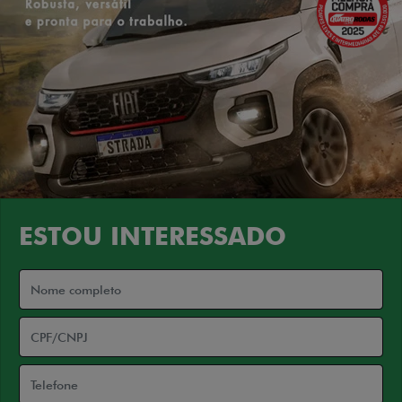
ESTOU INTERESSADO