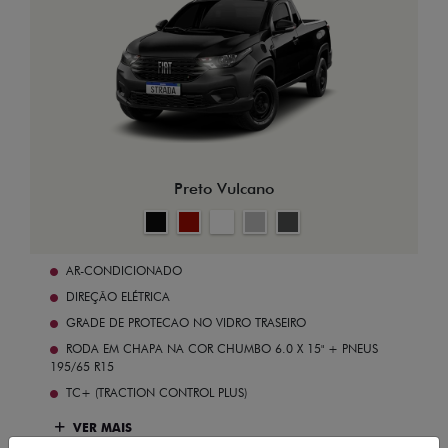
Preto Vulcano
AR-CONDICIONADO
DIREÇÃO ELÉTRICA
GRADE DE PROTECAO NO VIDRO TRASEIRO
RODA EM CHAPA NA COR CHUMBO 6.0 X 15" + PNEUS
195/65 R15
TC+ (TRACTION CONTROL PLUS)
VER MAIS