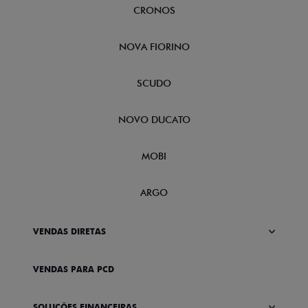
CRONOS
NOVA FIORINO
SCUDO
NOVO DUCATO
MOBI
ARGO
VENDAS DIRETAS
VENDAS PARA PCD
SOLUÇÕES FINANCEIRAS