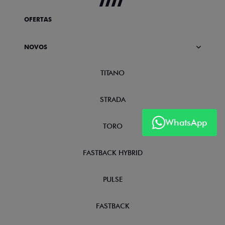
OFERTAS
NOVOS
TITANO
STRADA
WhatsApp
TORO
FASTBACK HYBRID
PULSE
FASTBACK