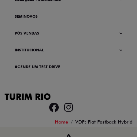
SEMINOVOS
PÓS VENDAS
INSTITUCIONAL
AGENDE UM TEST DRIVE
Home
VDP: Fiat Fastback Hybrid