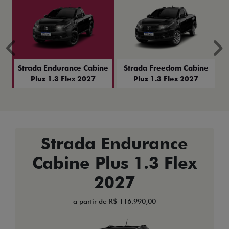
Anterior
P
Strada Endurance Cabine
Strada Freedom Cabine
Plus 1.3 Flex 2027
Plus 1.3 Flex 2027
Strada Endurance
Cabine Plus 1.3 Flex
2027
a partir de R$ 116.990,00