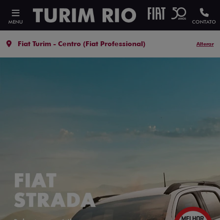
MENU
CONTATO
Fiat Turim - Centro (Fiat Professional)
Alterar