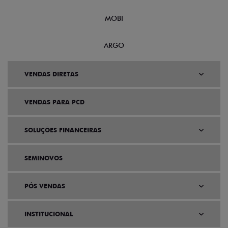
MOBI
ARGO
VENDAS DIRETAS
VENDAS PARA PCD
SOLUÇÕES FINANCEIRAS
SEMINOVOS
PÓS VENDAS
INSTITUCIONAL