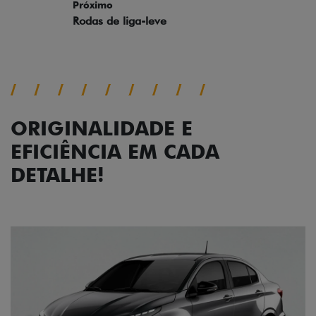
ORIGINALIDADE E
EFICIÊNCIA EM CADA
DETALHE!