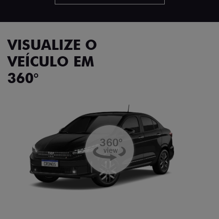
VISUALIZE O
VEÍCULO EM
360°