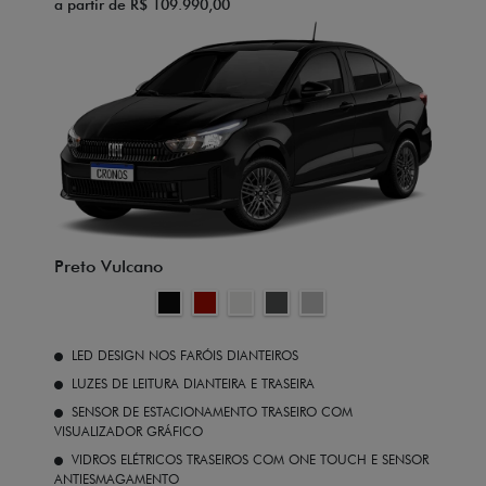
a partir de R$ 109.990,00
Preto Vulcano
LED DESIGN NOS FARÓIS DIANTEIROS
LUZES DE LEITURA DIANTEIRA E TRASEIRA
SENSOR DE ESTACIONAMENTO TRASEIRO COM
VISUALIZADOR GRÁFICO
VIDROS ELÉTRICOS TRASEIROS COM ONE TOUCH E SENSOR
ANTIESMAGAMENTO