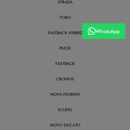
STRADA
TORO
WhatsApp
FASTBACK HYBRID
PULSE
FASTBACK
CRONOS
NOVA FIORINO
SCUDO
NOVO DUCATO