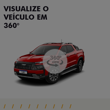
VISUALIZE O
VEÍCULO EM
360°