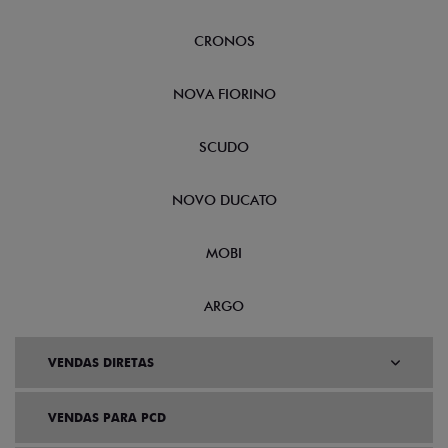
CRONOS
NOVA FIORINO
SCUDO
NOVO DUCATO
MOBI
ARGO
VENDAS DIRETAS
VENDAS PARA PCD