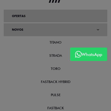
OFERTAS
NOVOS
TITANO
WhatsApp
STRADA
TORO
FASTBACK HYBRID
PULSE
FASTBACK