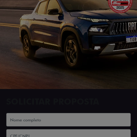
SOLICITAR PROPOSTA