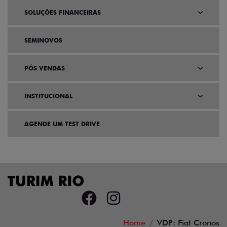
SOLUÇÕES FINANCEIRAS
SEMINOVOS
PÓS VENDAS
INSTITUCIONAL
AGENDE UM TEST DRIVE
Home
VDP: Fiat Cronos