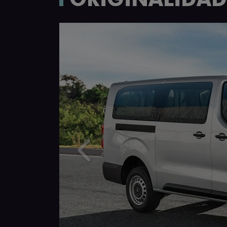
Anterior