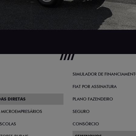
SIMULADOR DE FINANCIAMEN
FIAT POR ASSINATURA
AS DIRETAS
PLANO FAZENDEIRO
E MICROEMPRESÁRIOS
SEGURO
SCOLAS
CONSÓRCIO