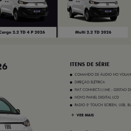
Cargo 2.2 TD 4 P 2026
Multi 2.2 TD 2026
26
ITENS DE SÉRIE
COMANDO DE ÁUDIO NO VOLAN
DIREÇÃO ELÉTRICA
FIAT CONNECT////ME - GESTAO D
NOVO PAINEL DIGITAL LCD
RADIO 5" TOUCH SCREEN, USB, B
VER MAIS