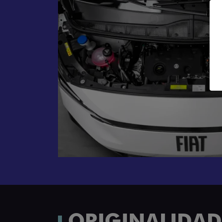
ORIGINALIDADE