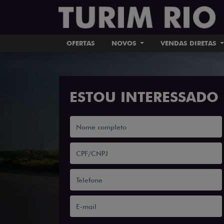
OFERTAS
NOVOS
VENDAS DIRETAS
ESTOU INTERESSADO