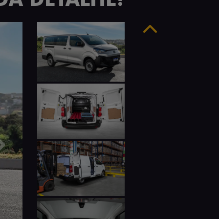
Anterior
Próximo