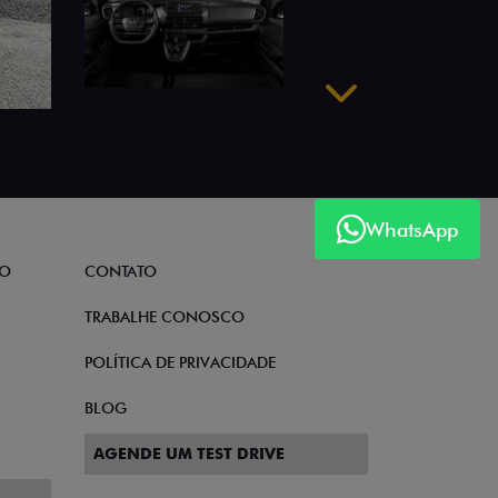
Próximo
WhatsApp
TO
CONTATO
TRABALHE CONOSCO
POLÍTICA DE PRIVACIDADE
BLOG
AGENDE UM TEST DRIVE