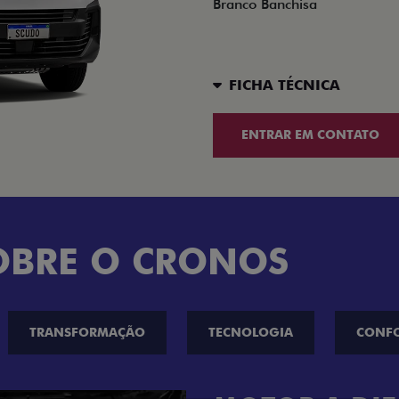
Branco Banchisa
FICHA TÉCNICA
ENTRAR EM CONTATO
OBRE O CRONOS
TRANSFORMAÇÃO
TECNOLOGIA
CONF