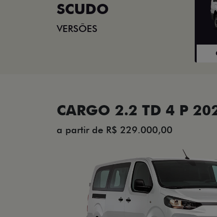
SCUDO
VERSÕES
CARGO 2.2 TD 4 P 20
a partir de R$ 229.000,00