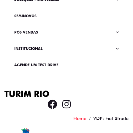
SEMINOVOS
PÓS VENDAS
INSTITUCIONAL
AGENDE UM TEST DRIVE
Home
VDP: Fiat Strada