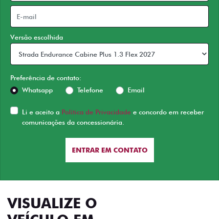
Versão escolhida
Preferência de contato:
Whatsapp
Telefone
Email
Li e aceito a
Política de Privacidade
e concordo em receber
comunicações da concessionária.
ENTRAR EM CONTATO
VISUALIZE O