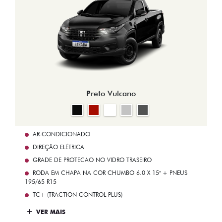
Preto Vulcano
AR-CONDICIONADO
DIREÇÃO ELÉTRICA
GRADE DE PROTECAO NO VIDRO TRASEIRO
RODA EM CHAPA NA COR CHUMBO 6.0 X 15" + PNEUS
195/65 R15
TC+ (TRACTION CONTROL PLUS)
VER MAIS