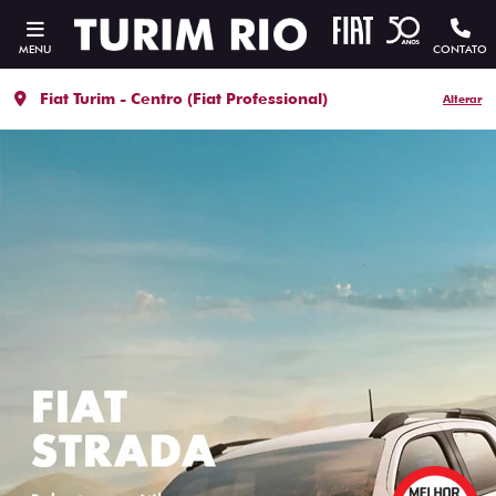
MENU
CONTATO
Fiat Turim - Centro (Fiat Professional)
Alterar