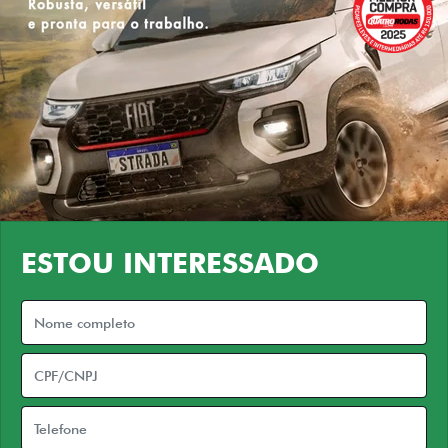
ESTOU INTERESSADO