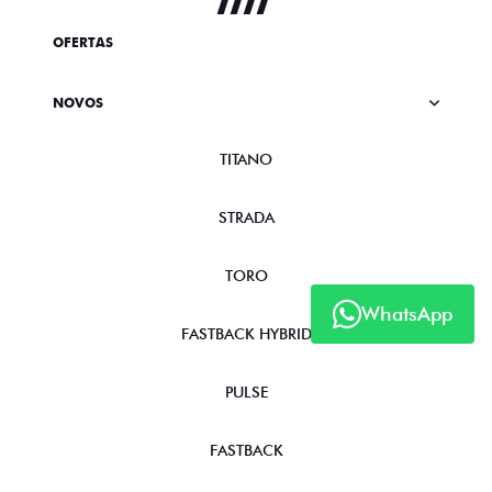
OFERTAS
NOVOS
TITANO
STRADA
TORO
WhatsApp
FASTBACK HYBRID
PULSE
FASTBACK