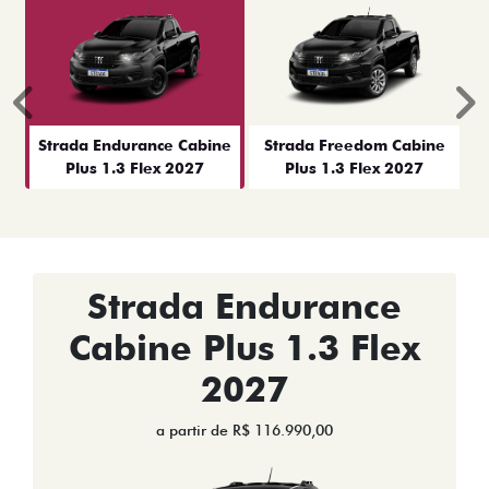
Anterior
P
Strada Endurance Cabine
Strada Freedom Cabine
Plus 1.3 Flex 2027
Plus 1.3 Flex 2027
Strada Endurance
Cabine Plus 1.3 Flex
2027
a partir de R$ 116.990,00