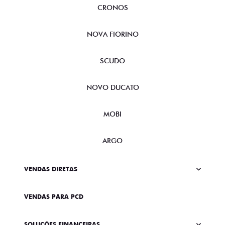
CRONOS
NOVA FIORINO
SCUDO
NOVO DUCATO
MOBI
ARGO
VENDAS DIRETAS
VENDAS PARA PCD
SOLUÇÕES FINANCEIRAS