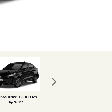
Próximo
nos Drive 1.3 AT Flex
4p 2027