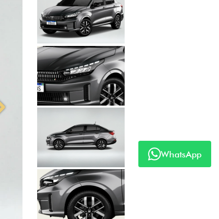
Anterior
Próximo
WhatsApp