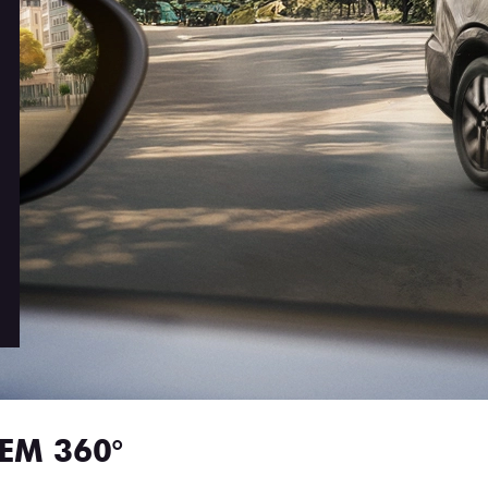
EM 360°