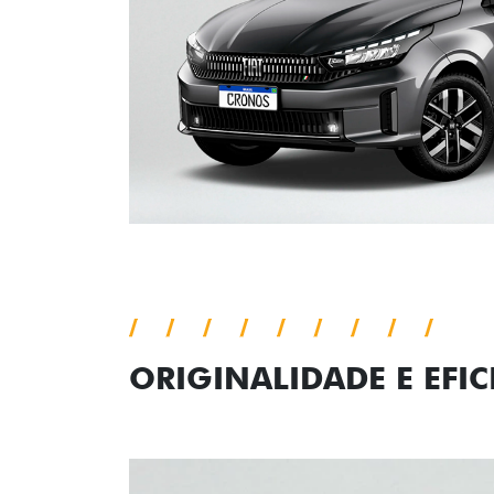
ORIGINALIDADE E EFIC