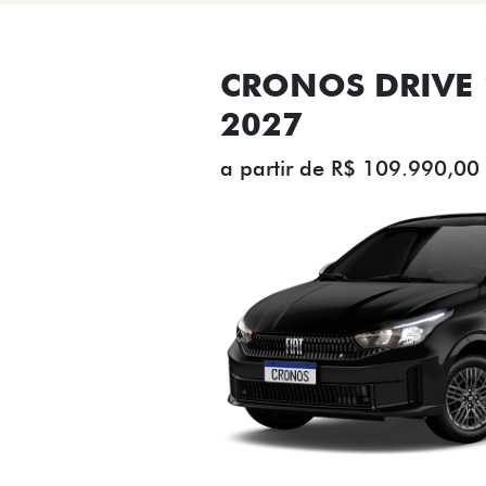
CRONOS DRIVE 1
2027
a partir de R$ 109.990,00