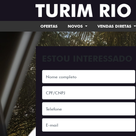
OFERTAS
NOVOS
VENDAS DIRETAS
ESTOU INTERESSADO