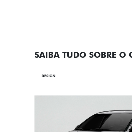
SAIBA TUDO SOBRE O
DESIGN
TECNOLOGIA
PERF