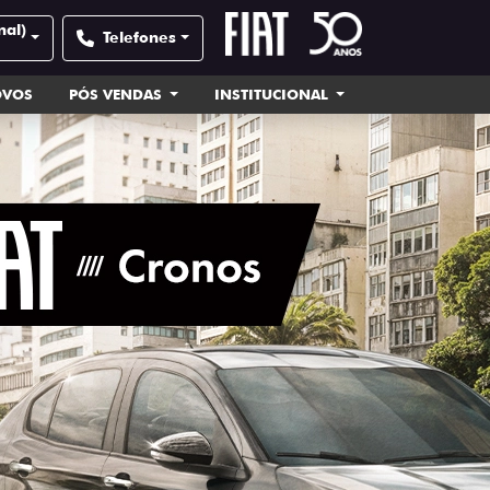
nal)
Telefones
OVOS
PÓS VENDAS
INSTITUCIONAL