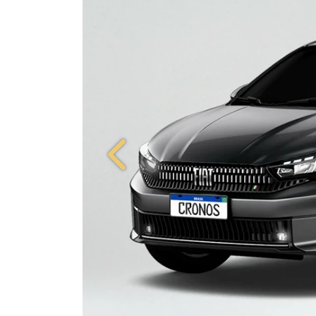
Anterior